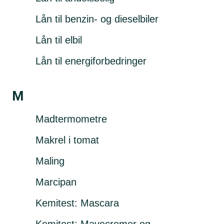
Lån til benzin- og dieselbiler
Lån til elbil
Lån til energiforbedringer
M
Madtermometre
Makrel i tomat
Maling
Marcipan
Kemitest: Mascara