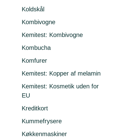
Koldskål
Kombivogne
Kemitest: Kombivogne
Kombucha
Komfurer
Kemitest: Kopper af melamin
Kemitest: Kosmetik uden for
EU
Kreditkort
Kummefrysere
Køkkenmaskiner