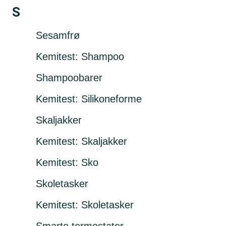
S
Sesamfrø
Kemitest: Shampoo
Shampoobarer
Kemitest: Silikoneforme
Skaljakker
Kemitest: Skaljakker
Kemitest: Sko
Skoletasker
Kemitest: Skoletasker