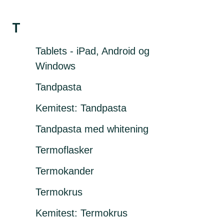
T
Tablets - iPad, Android og
Windows
Tandpasta
Kemitest: Tandpasta
Tandpasta med whitening
Termoflasker
Termokander
Termokrus
Kemitest: Termokrus