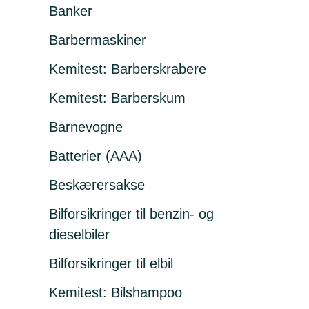
Banker
Barbermaskiner
Kemitest: Barberskrabere
Kemitest: Barberskum
Barnevogne
Batterier (AAA)
Beskærersakse
Bilforsikringer til benzin- og
dieselbiler
Bilforsikringer til elbil
Kemitest: Bilshampoo