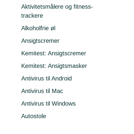
Aktivitetsmålere og fitness-
trackere
Alkoholfrie øl
Ansigtscremer
Kemitest: Ansigtscremer
Kemitest: Ansigtsmasker
Antivirus til Android
Antivirus til Mac
Antivirus til Windows
Autostole