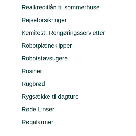
Realkreditlån til sommerhuse
Rejseforsikringer
Kemitest: Rengøringsservietter
Robotplæneklipper
Robotstøvsugere
Rosiner
Rugbrød
Rygsække til dagture
Røde Linser
Røgalarmer