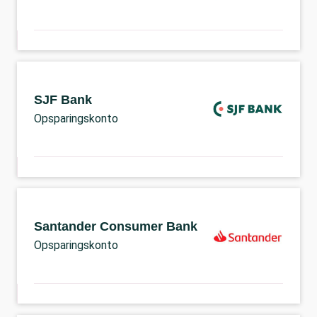
SJF Bank
Opsparingskonto
Santander Consumer Bank
Opsparingskonto