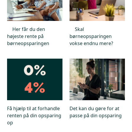
Her får du den
Skal
højeste rente på
børneopsparingen
børneopsparingen
vokse endnu mere?
Få hjælp til at forhandle
Det kan du gøre for at
renten på din opsparing
passe på din opsparing
op