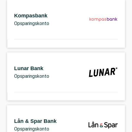
Kompasbank
Opsparingskonto
Lunar Bank
Opsparingskonto
Lån & Spar Bank
Opsparingskonto