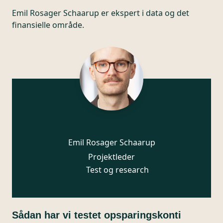
Emil Rosager Schaarup er ekspert i data og det
finansielle område.
Emil Rosager Schaarup
Projektleder
Test og research
Sådan har vi testet opsparingskonti