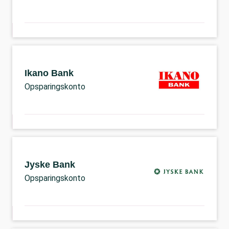
Ikano Bank
Opsparingskonto
Jyske Bank
Opsparingskonto