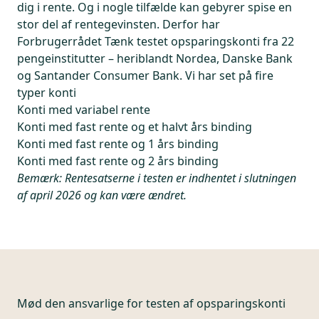
dig i rente. Og i nogle tilfælde kan gebyrer spise en
stor del af rentegevinsten. Derfor har
Forbrugerrådet Tænk testet opsparingskonti fra 22
pengeinstitutter – heriblandt Nordea, Danske Bank
og Santander Consumer Bank. Vi har set på fire
typer konti
Konti med variabel rente
Konti med fast rente og et halvt års binding
Konti med fast rente og 1 års binding
Konti med fast rente og 2 års binding
Bemærk: Rentesatserne i testen er indhentet i slutningen
af april 2026 og kan være ændret.
Mød den ansvarlige for
testen af opsparingskonti