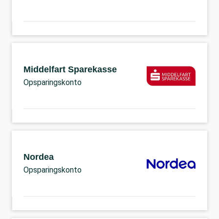
Middelfart Sparekasse
Opsparingskonto
Nordea
Opsparingskonto