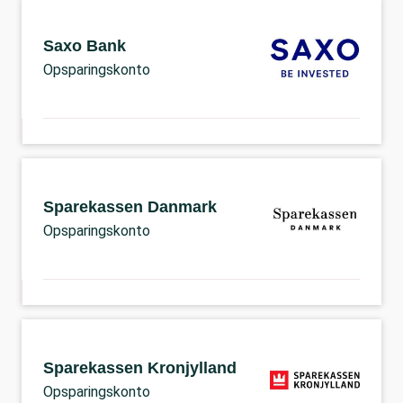
Saxo Bank
Opsparingskonto
Sparekassen Danmark
Opsparingskonto
Sparekassen Kronjylland
Opsparingskonto