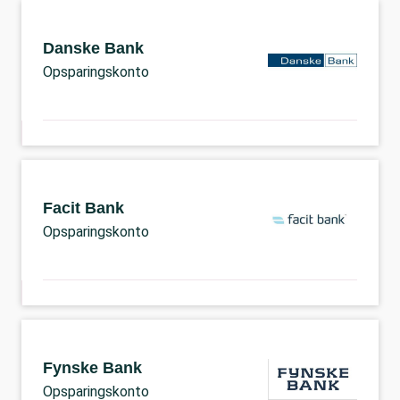
Danske Bank
Opsparingskonto
Facit Bank
Opsparingskonto
Fynske Bank
Opsparingskonto