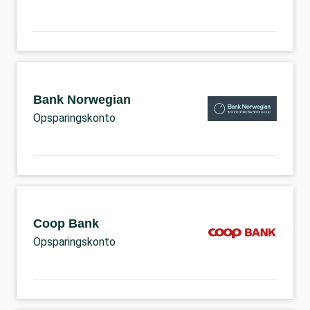
Bank Norwegian
Opsparingskonto
Coop Bank
Opsparingskonto