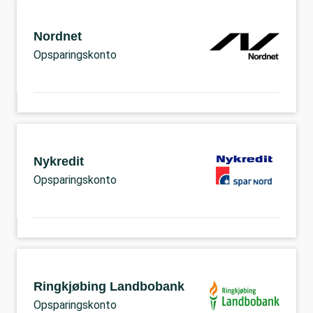
Nordnet
Opsparingskonto
Nykredit
Opsparingskonto
Ringkjøbing Landbobank
Opsparingskonto