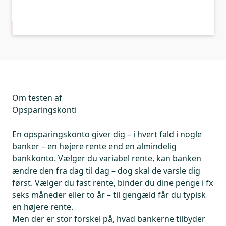
Om testen af
Opsparingskonti
En opsparingskonto giver dig – i hvert fald i nogle
banker – en højere rente end en almindelig
bankkonto. Vælger du variabel rente, kan banken
ændre den fra dag til dag – dog skal de varsle dig
først. Vælger du fast rente, binder du dine penge i fx
seks måneder eller to år – til gengæld får du typisk
en højere rente.
Men der er stor forskel på, hvad bankerne tilbyder