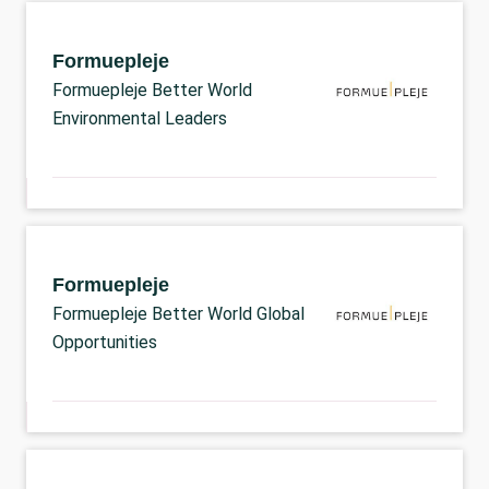
Formuepleje
Formuepleje Better World
Environmental Leaders
Formuepleje
Formuepleje Better World Global
Opportunities