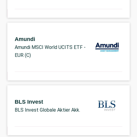
Amundi
Amundi MSCI World UCITS ETF -
EUR (C)
BLS Invest
BLS Invest Globale Aktier Akk.