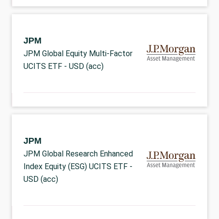
JPM
JPM Global Equity Multi-Factor
UCITS ETF - USD (acc)
JPM
JPM Global Research Enhanced
Index Equity (ESG) UCITS ETF -
USD (acc)