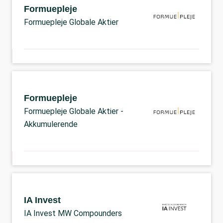
Formuepleje
Formuepleje Globale Aktier
Formuepleje
Formuepleje Globale Aktier -
Akkumulerende
IA Invest
IA Invest MW Compounders