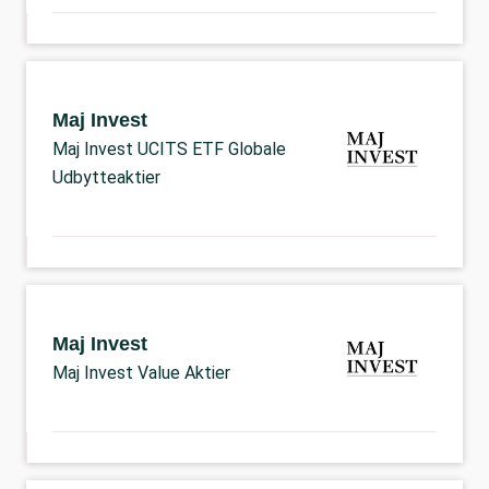
Maj Invest
Maj Invest UCITS ETF Globale
Udbytteaktier
Maj Invest
Maj Invest Value Aktier