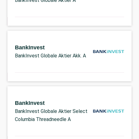
BankInvest Globale Aktier A
BankInvest
BankInvest Globale Aktier Akk. A
BankInvest
BankInvest Globale Aktier Select
Columbia Threadneedle A