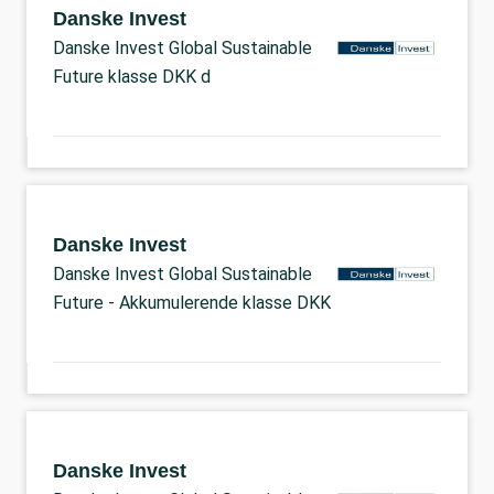
Danske Invest
Danske Invest Global Sustainable
Future klasse DKK d
Danske Invest
Danske Invest Global Sustainable
Future - Akkumulerende klasse DKK
Danske Invest