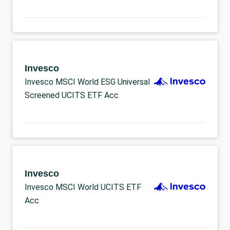
Invesco
Invesco MSCI World ESG Universal
Screened UCITS ETF Acc
Invesco
Invesco MSCI World UCITS ETF
Acc