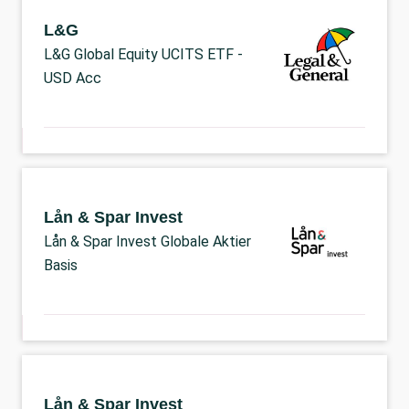
L&G
L&G Global Equity UCITS ETF -
USD Acc
Lån & Spar Invest
Lån & Spar Invest Globale Aktier
Basis
Lån & Spar Invest