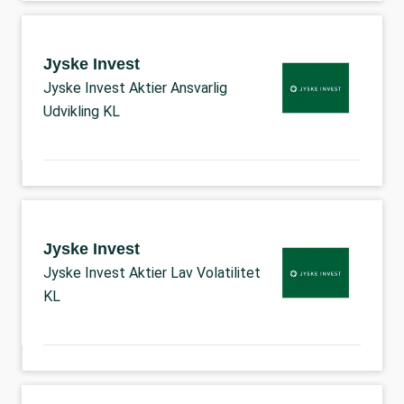
Jyske Invest
Jyske Invest Aktier Ansvarlig
Udvikling KL
Jyske Invest
Jyske Invest Aktier Lav Volatilitet
KL