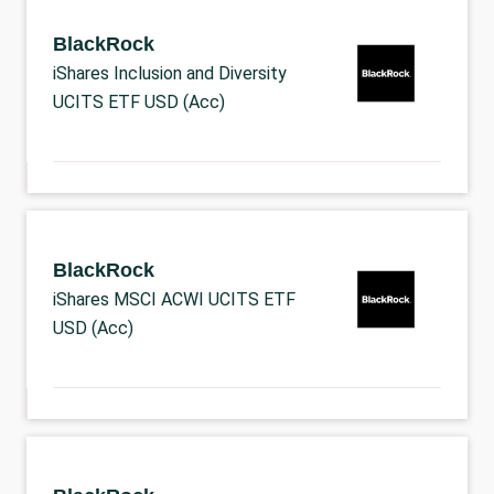
BlackRock
iShares Inclusion and Diversity
UCITS ETF USD (Acc)
BlackRock
iShares MSCI ACWI UCITS ETF
USD (Acc)