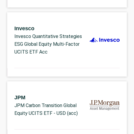
Invesco
Invesco Quantitative Strategies
ESG Global Equity Multi-Factor
UCITS ETF Acc
JPM
JPM Carbon Transition Global
Equity UCITS ETF - USD (acc)