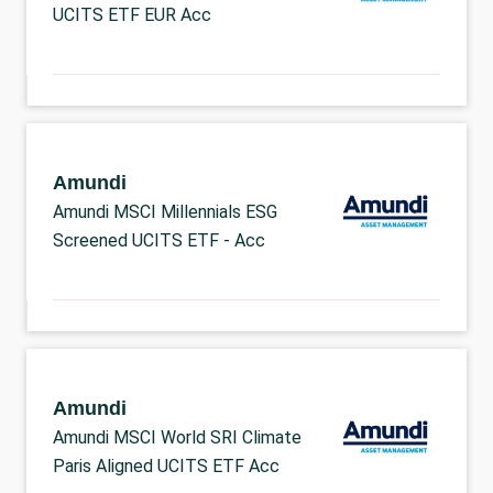
UCITS ETF EUR Acc
Amundi
Amundi MSCI Millennials ESG
Screened UCITS ETF - Acc
Amundi
Amundi MSCI World SRI Climate
Paris Aligned UCITS ETF Acc