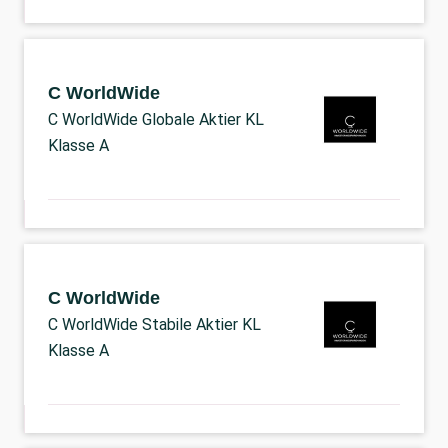
C WorldWide
C WorldWide Globale Aktier KL
Klasse A
C WorldWide
C WorldWide Stabile Aktier KL
Klasse A