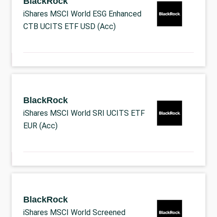
BlackRock
iShares MSCI World ESG Enhanced
CTB UCITS ETF USD (Acc)
BlackRock
iShares MSCI World SRI UCITS ETF
EUR (Acc)
BlackRock
iShares MSCI World Screened