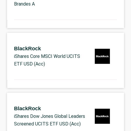
Brandes A
BlackRock
iShares Core MSCI World UCITS
ETF USD (Acc)
BlackRock
iShares Dow Jones Global Leaders
Screened UCITS ETF USD (Acc)