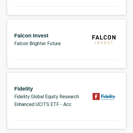
Falcon Invest
Falcon Brighter Future
Fidelity
Fidelity Global Equity Research
Enhanced UCITS ETF - Acc