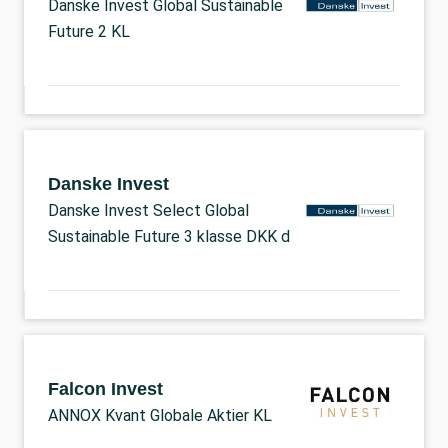
Danske Invest Global Sustainable
Future 2 KL
Danske Invest
Danske Invest Select Global
Sustainable Future 3 klasse DKK d
Falcon Invest
ANNOX Kvant Globale Aktier KL