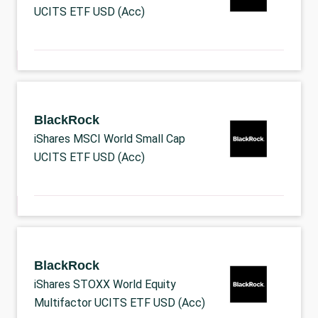
UCITS ETF USD (Acc)
BlackRock
iShares MSCI World Small Cap
UCITS ETF USD (Acc)
BlackRock
iShares STOXX World Equity
Multifactor UCITS ETF USD (Acc)