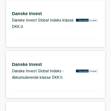
Danske Invest
Danske Invest Global Indeks klasse
DKK d
Danske Invest
Danske Invest Global Indeks -
Akkumulerende klasse DKK h