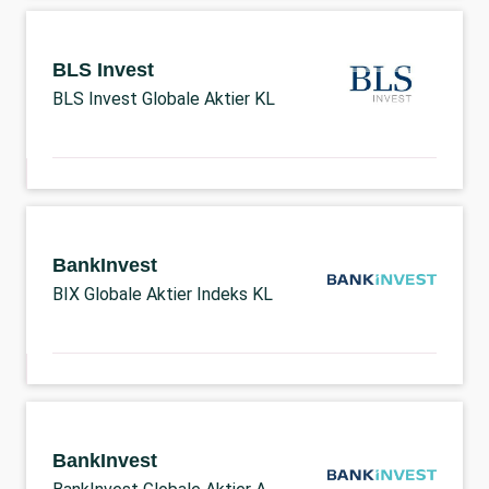
BLS Invest
BLS Invest Globale Aktier KL
BankInvest
BIX Globale Aktier Indeks KL
BankInvest