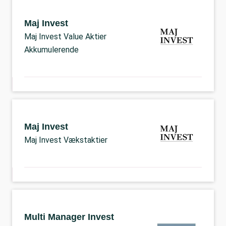
Maj Invest
Maj Invest Value Aktier
Akkumulerende
Maj Invest
Maj Invest Vækstaktier
Multi Manager Invest