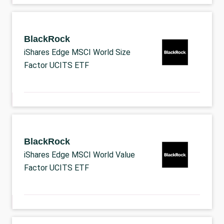
BlackRock
iShares Edge MSCI World Size
Factor UCITS ETF
BlackRock
iShares Edge MSCI World Value
Factor UCITS ETF