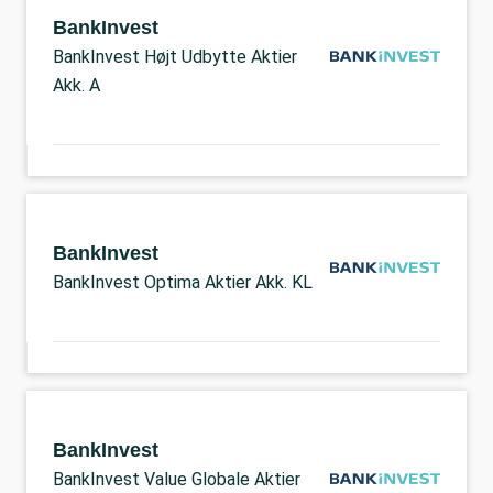
BankInvest
BankInvest Højt Udbytte Aktier
Akk. A
BankInvest
BankInvest Optima Aktier Akk. KL
BankInvest
BankInvest Value Globale Aktier