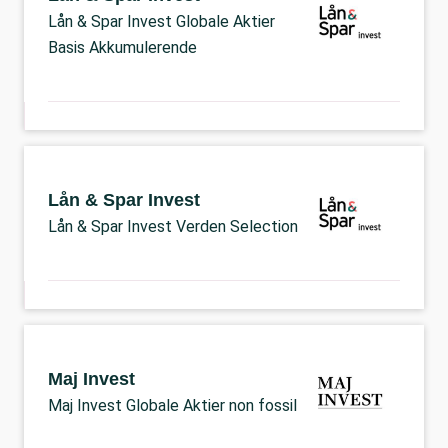
Lån & Spar Invest Globale Aktier
Basis Akkumulerende
Lån & Spar Invest
Lån & Spar Invest Verden Selection
Maj Invest
Maj Invest Globale Aktier non fossil