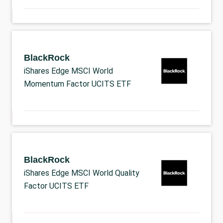
BlackRock
iShares Edge MSCI World
Momentum Factor UCITS ETF
BlackRock
iShares Edge MSCI World Quality
Factor UCITS ETF