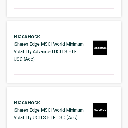
BlackRock
iShares Edge MSCI World Minimum
Volatility Advanced UCITS ETF
USD (Acc)
BlackRock
iShares Edge MSCI World Minimum
Volatility UCITS ETF USD (Acc)