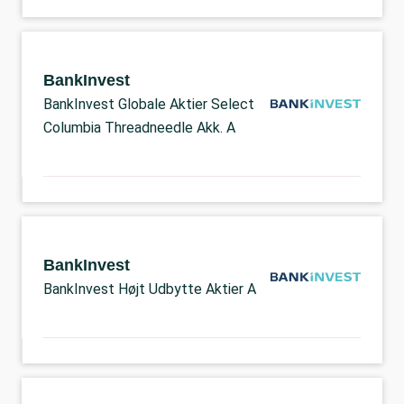
BankInvest
BankInvest Globale Aktier Select
Columbia Threadneedle Akk. A
BankInvest
BankInvest Højt Udbytte Aktier A