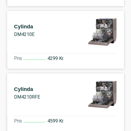
Cylinda
DM4210E
Pris
4299 Kr.
Cylinda
DM4210RFE
Pris
4599 Kr.