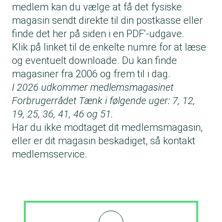
medlem kan du vælge at få det fysiske
magasin sendt direkte til din postkasse eller
finde det her på siden i en PDF'-udgave.
Klik på linket til de enkelte numre for at læse
og eventuelt downloade. Du kan finde
magasiner fra 2006 og frem til i dag.
I 2026 udkommer medlemsmagasinet
Forbrugerrådet Tænk i følgende uger: 7, 12,
19, 25, 36, 41, 46 og 51.
Har du ikke modtaget dit medlemsmagasin,
eller er dit magasin beskadiget,
så kontakt
medlemsservice
.