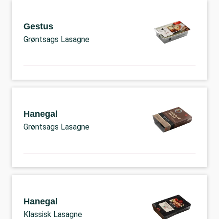
Gestus
Grøntsags Lasagne
Hanegal
Grøntsags Lasagne
Hanegal
Klassisk Lasagne