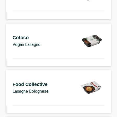
Cofoco
Vegan Lasagne
Food Collective
Lasagne Bolognese