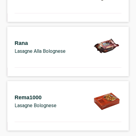
Rana
Lasagne Alla Bolognese
Rema1000
Lasagne Bolognese