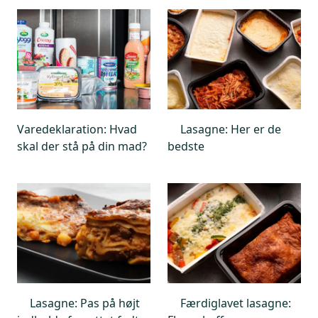
Varedeklaration: Hvad
Lasagne: Her er de
skal der stå på din mad?
bedste
Lasagne: Pas på højt
Færdiglavet lasagne: