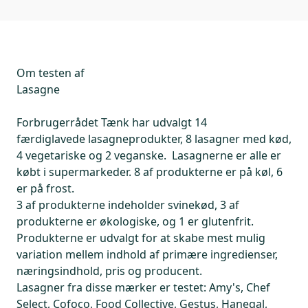
Om testen af
Lasagne
Forbrugerrådet Tænk har udvalgt 14
færdiglavede lasagneprodukter, 8 lasagner med kød,
4 vegetariske og 2 veganske. Lasagnerne er alle er
købt i supermarkeder. 8 af produkterne er på køl, 6
er på frost.
3 af produkterne indeholder svinekød, 3 af
produkterne er økologiske, og 1 er glutenfrit.
Produkterne er udvalgt for at skabe mest mulig
variation mellem indhold af primære ingredienser,
næringsindhold, pris og producent.
Lasagner fra disse mærker er testet: Amy's, Chef
Select, Cofoco, Food Collective, Gestus, Hanegal,