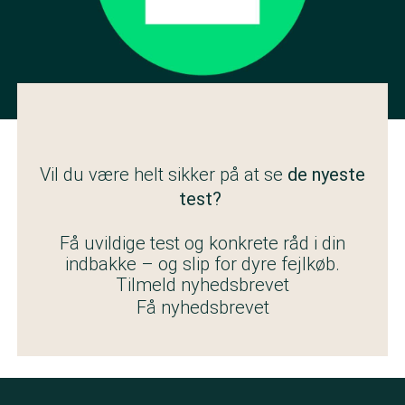
Vil du være helt sikker på at se
de nyeste
test?
Få uvildige test og konkrete råd i din
indbakke – og slip for dyre fejlkøb.
Tilmeld nyhedsbrevet
Få nyhedsbrevet