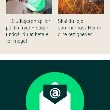
Biludlejeren spiller
Skal du leje
på din frygt – sådan
sommerhus? Her er
undgår du at betale
dine rettigheder
for meget