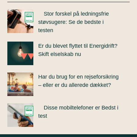
Stor forskel på ledningsfrie
støvsugere: Se de bedste i
testen
Er du blevet flyttet til Energidrift?
Skift elselskab nu
Har du brug for en rejseforsikring
– eller er du allerede dækket?
Disse mobiltelefoner er Bedst i
test