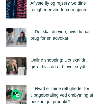
Aflyste fly og rejser? Se dine
rettigheder ved force majeure
Det skal du vide, hvis du har
brug for en advokat
Online shopping: Det skal du
gøre, hvis du er blevet snydt
Hvad er mine rettigheder for
tilbagebetaling ved ombytning af
beskadiget produkt?