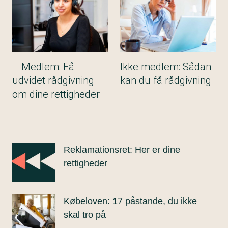
Medlem: Få
Ikke medlem: Sådan
udvidet rådgivning
kan du få rådgivning
om dine rettigheder
Reklamationsret: Her er dine
rettigheder
Købeloven: 17 påstande, du ikke
skal tro på