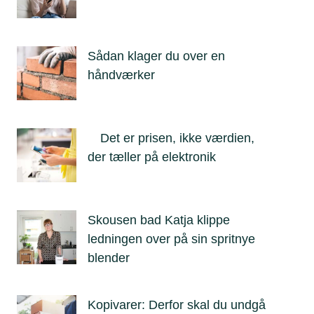
Sådan klager du over en
håndværker
Det er prisen, ikke værdien,
der tæller på elektronik
Skousen bad Katja klippe
ledningen over på sin spritnye
blender
Kopivarer: Derfor skal du undgå