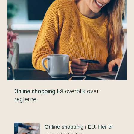
Online shopping
Få overblik over
reglerne
Online shopping i EU: Her er