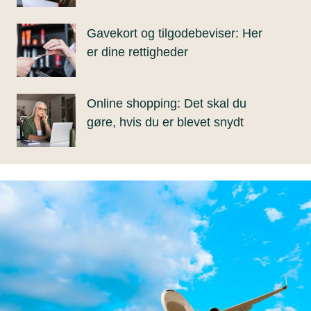
Gavekort og tilgodebeviser: Her
er dine rettigheder
Online shopping: Det skal du
gøre, hvis du er blevet snydt