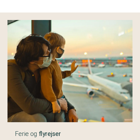
Ferie og
flyrejser