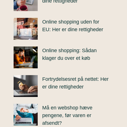
dine rettigheder
Online shopping uden for
EU: Her er dine rettigheder
Online shopping: Sådan
klager du over et køb
Fortrydelsesret på nettet: Her
er dine rettigheder
Må en webshop hæve
pengene, før varen er
afsendt?