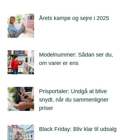
Årets kampe og sejre i 2025
Modelnummer: Sådan ser du,
om varer er ens
Prisportaler: Undgå at blive
snydt, når du sammenligner
priser
Black Friday: Bliv klar til udsalg