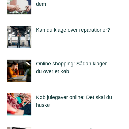
dem
Kan du klage over reparationer?
Online shopping: Sådan klager
du over et køb
Køb julegaver online: Det skal du
huske