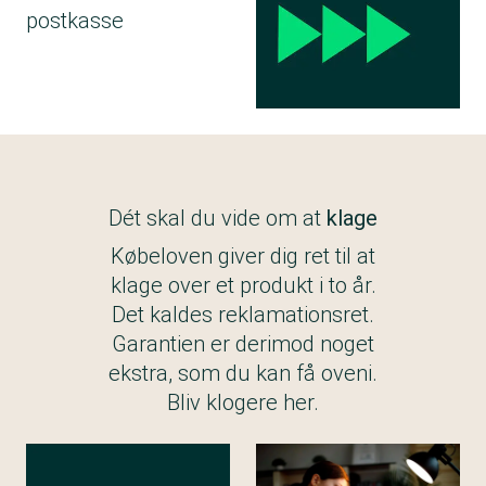
postkasse
Dét skal du vide om at
klage
Købeloven giver dig ret til at
klage over et produkt i to år.
Det kaldes reklamationsret.
Garantien er derimod noget
ekstra, som du kan få oveni.
Bliv klogere her.