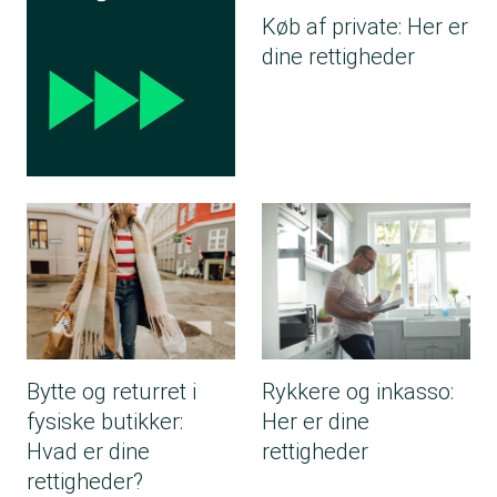
Køb af private: Her er
dine rettigheder
Bytte og returret i
Rykkere og inkasso:
fysiske butikker:
Her er dine
Hvad er dine
rettigheder
rettigheder?