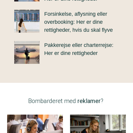
Forsinkelse, aflysning eller
overbooking: Her er dine
rettigheder, hvis du skal flyve
Pakkerejse eller charterrejse:
Her er dine rettigheder
Bombarderet med
reklamer
?