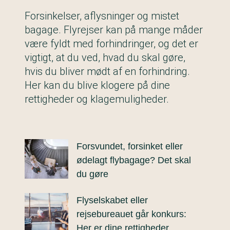
Forsinkelser, aflysninger og mistet
bagage. Flyrejser kan på mange måder
være fyldt med forhindringer, og det er
vigtigt, at du ved, hvad du skal gøre,
hvis du bliver mødt af en forhindring.
Her kan du blive klogere på dine
rettigheder og klagemuligheder.
Forsvundet, forsinket eller
ødelagt flybagage? Det skal
du gøre
Flyselskabet eller
rejsebureauet går konkurs:
Her er dine rettigheder