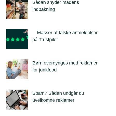
Sådan snyder madens
indpakning
Masser af falske anmeldelser
på Trustpilot
Børn overdynges med reklamer
for junkfood
Spam? Sådan undgår du
uvelkomne reklamer