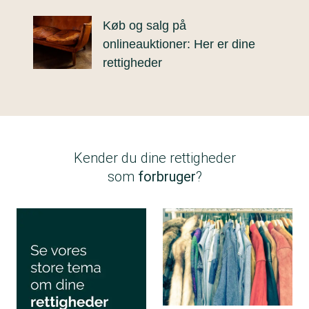
Køb og salg på
onlineauktioner: Her er dine
rettigheder
Kender du dine rettigheder
som
forbruger
?