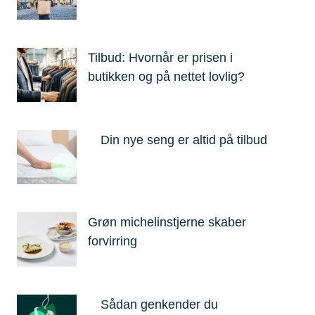
Tilbud: Hvornår er prisen i
butikken og på nettet lovlig?
Din nye seng er altid på tilbud
Grøn michelinstjerne skaber
forvirring
Sådan genkender du