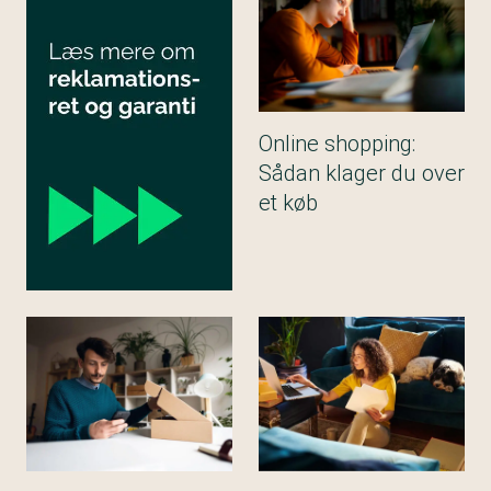
Online shopping:
Sådan klager du over
et køb