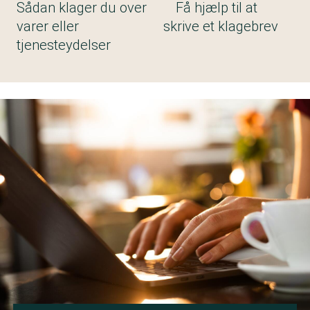
Sådan klager du over
Få hjælp til at
varer eller
skrive et klagebrev
tjenesteydelser