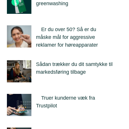
greenwashing
Er du over 50? Så er du
måske mål for aggressive
reklamer for høreapparater
Sådan trækker du dit samtykke til
markedsføring tilbage
Truer kunderne væk fra
Trustpilot