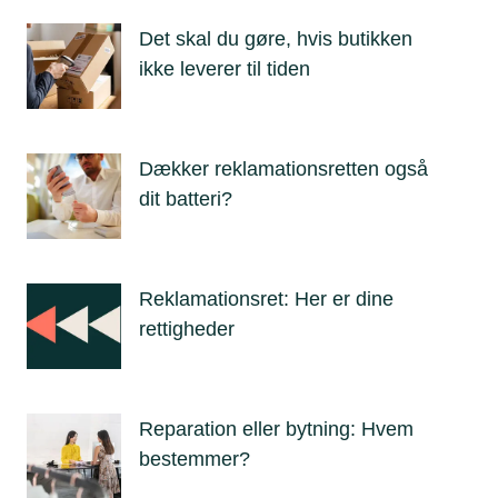
Det skal du gøre, hvis butikken
ikke leverer til tiden
Dækker reklamationsretten også
dit batteri?
Reklamationsret: Her er dine
rettigheder
Reparation eller bytning: Hvem
bestemmer?