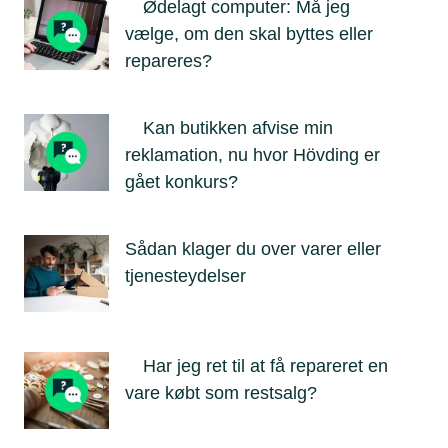
Ødelagt computer: Må jeg
vælge, om den skal byttes eller
repareres?
Kan butikken afvise min
reklamation, nu hvor Hövding er
gået konkurs?
Sådan klager du over varer eller
tjenesteydelser
Har jeg ret til at få repareret en
vare købt som restsalg?