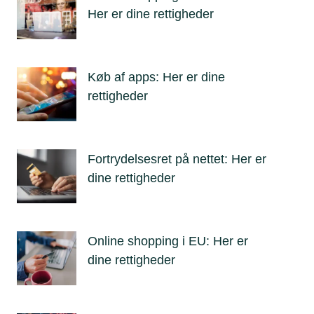
Her er dine rettigheder
Køb af apps: Her er dine
rettigheder
Fortrydelsesret på nettet: Her er
dine rettigheder
Online shopping i EU: Her er
dine rettigheder