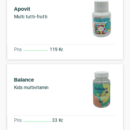
Apovit
Multi tutti-frutti
Pris
119 Kr.
Balance
Kids multivitamin
Pris
33 Kr.