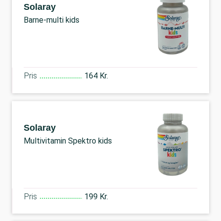
Solaray
Barne-multi kids
Pris
164 Kr.
Solaray
Multivitamin Spektro kids
Pris
199 Kr.