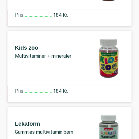
Pris
184 Kr.
Kids zoo
Multivitaminer + mineraler
Pris
184 Kr.
Lekaform
Gummies multivitamin børn