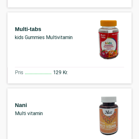
Multi-tabs
kids Gummies Multivitamin
Pris
129 Kr.
Nani
Multi vitamin