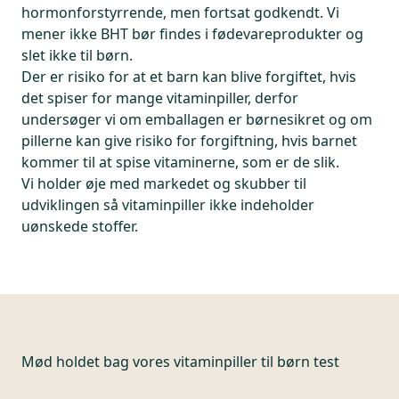
hormonforstyrrende, men fortsat godkendt. Vi
mener ikke BHT bør findes i fødevareprodukter og
slet ikke til børn.
Der er risiko for at et barn kan blive forgiftet, hvis
det spiser for mange vitaminpiller, derfor
undersøger vi om emballagen er børnesikret og om
pillerne kan give risiko for forgiftning, hvis barnet
kommer til at spise vitaminerne, som er de slik.
Vi holder øje med markedet og skubber til
udviklingen så vitaminpiller ikke indeholder
uønskede stoffer.
Mød holdet bag vores vitaminpiller til børn test