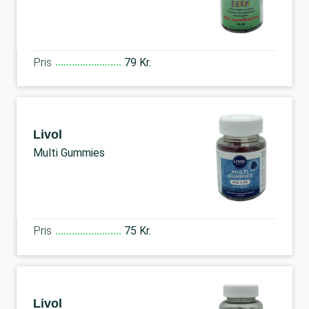
Pris
79 Kr.
Livol
Multi Gummies
Pris
75 Kr.
Livol