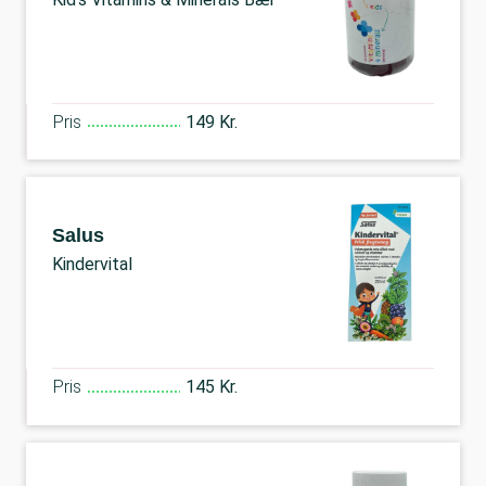
Pris
149 Kr.
Salus
Kindervital
Pris
145 Kr.