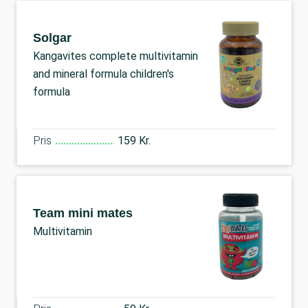
Solgar
Kangavites complete multivitamin
and mineral formula children's
formula
Pris
159 Kr.
Team mini mates
Multivitamin