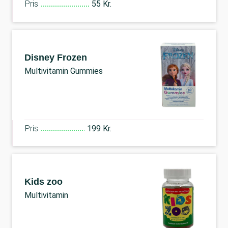
Pris
55 Kr.
Disney Frozen
Multivitamin Gummies
Pris
199 Kr.
Kids zoo
Multivitamin