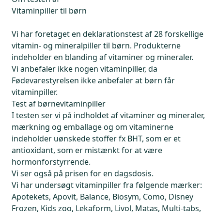
Vitaminpiller til børn
Vi har foretaget en deklarationstest af 28 forskellige
vitamin- og mineralpiller til børn. Produkterne
indeholder en blanding af vitaminer og mineraler.
Vi anbefaler ikke nogen vitaminpiller, da
Fødevarestyrelsen ikke anbefaler at børn får
vitaminpiller.
Test af børnevitaminpiller
I testen ser vi på indholdet af vitaminer og mineraler,
mærkning og emballage og om vitaminerne
indeholder uønskede stoffer fx BHT, som er et
antioxidant, som er mistænkt for at være
hormonforstyrrende.
Vi ser også på prisen for en dagsdosis.
Vi har undersøgt vitaminpiller fra følgende mærker:
Apotekets, Apovit, Balance, Biosym, Como, Disney
Frozen, Kids zoo, Lekaform, Livol, Matas, Multi-tabs,