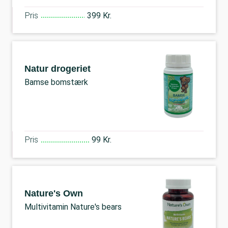
Pris
399 Kr.
Natur drogeriet
Bamse bomstærk
Pris
99 Kr.
Nature's Own
Multivitamin Nature's bears