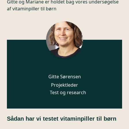
Gitte og Mariane er holdet bag vores undersøgelse
af vitaminpiller til børn
Gitte Sørensen
Projektleder
Test og research
Sådan har vi testet vitaminpiller til børn