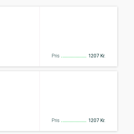
Pris
1207 Kr.
Pris
1207 Kr.