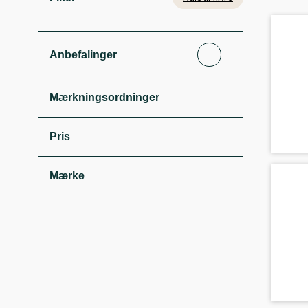
Anbefalinger
Mærkningsordninger
Pris
Mærke