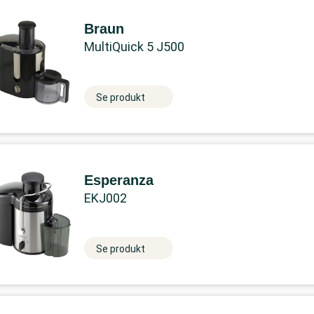
Braun
MultiQuick 5 J500
Se produkt
Esperanza
EKJ002
Se produkt