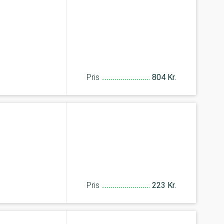
Pris
804 Kr.
Pris
223 Kr.