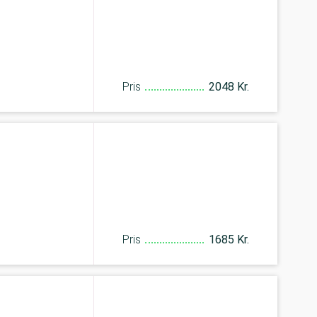
Pris
2048 Kr.
Pris
1685 Kr.