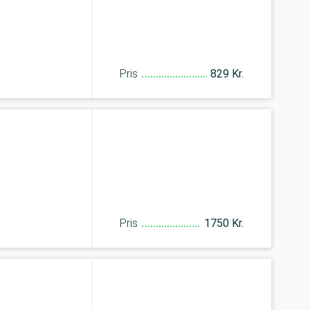
Pris
829 Kr.
Pris
1750 Kr.