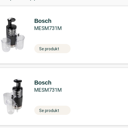
Bosch
MESM731M
Se produkt
Bosch
MESM731M
Se produkt