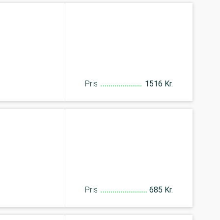
Pris
1516 Kr.
Pris
685 Kr.