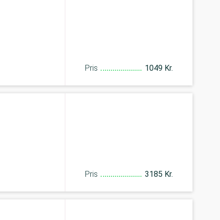
Pris
1049 Kr.
Pris
3185 Kr.