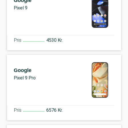
Google
Pixel 9
Pris
4530 Kr.
Google
Pixel 9 Pro
Pris
6576 Kr.