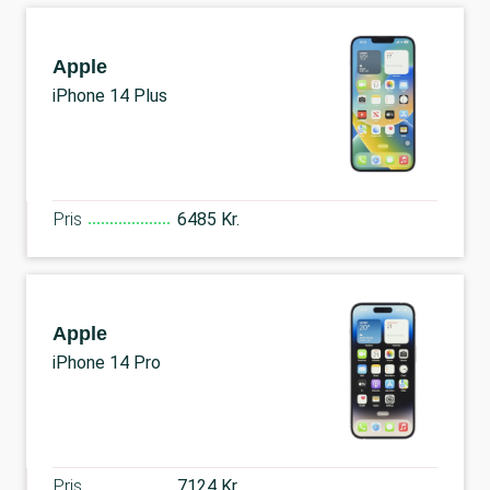
Apple
iPhone 14 Plus
Pris
6485 Kr.
Apple
iPhone 14 Pro
Pris
7124 Kr.