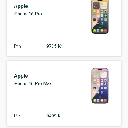
Apple
iPhone 16 Pro
Pris
9735 Kr.
Apple
iPhone 16 Pro Max
Pris
9499 Kr.