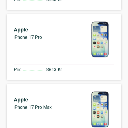
Apple
iPhone 17 Pro
Pris
8813 Kr.
Apple
iPhone 17 Pro Max