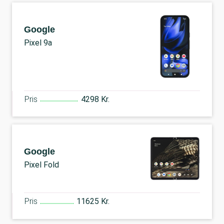
Google
Pixel 9a
Pris
4298 Kr.
Google
Pixel Fold
Pris
11625 Kr.