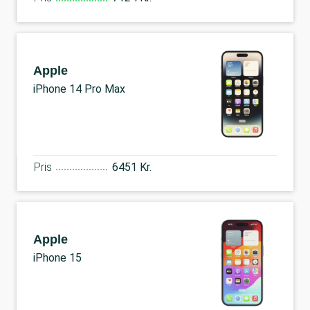
Apple
iPhone 14 Pro Max
Pris
6451 Kr.
Apple
iPhone 15