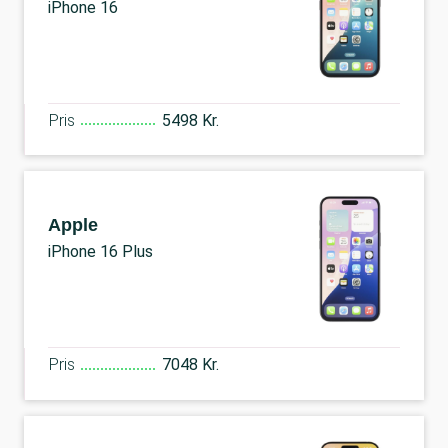
iPhone 16
Pris
5498 Kr.
Apple
iPhone 16 Plus
Pris
7048 Kr.