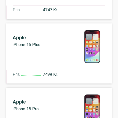
Pris
4747 Kr.
Apple
iPhone 15 Plus
Pris
7499 Kr.
Apple
iPhone 15 Pro