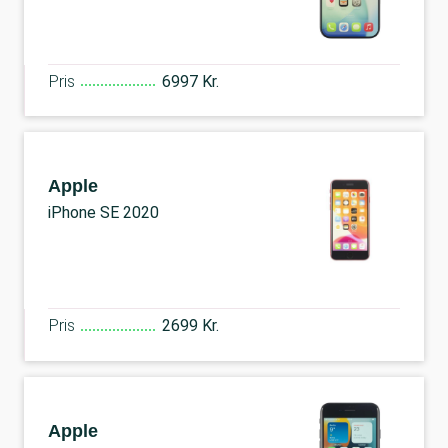
Pris
6997 Kr.
Apple
iPhone SE 2020
Pris
2699 Kr.
Apple