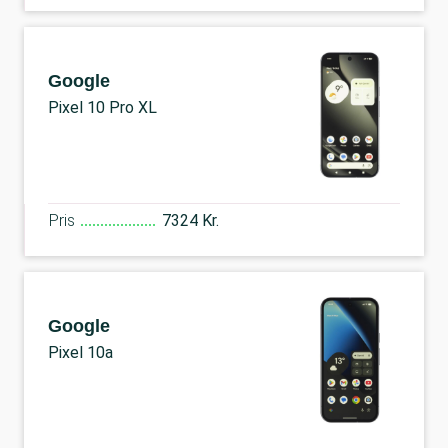
Google
Pixel 10 Pro XL
Pris
7324 Kr.
Google
Pixel 10a