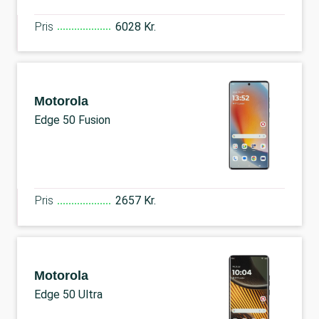
Pris
6028 Kr.
Motorola
Edge 50 Fusion
Pris
2657 Kr.
Motorola
Edge 50 Ultra