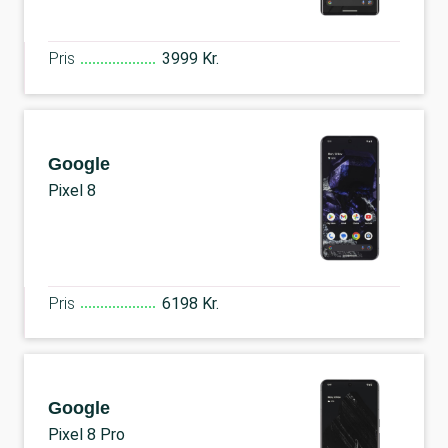
Pris
3999 Kr.
Google
Pixel 8
Pris
6198 Kr.
Google
Pixel 8 Pro