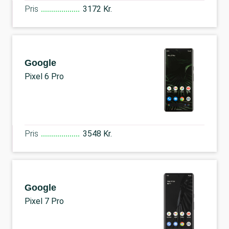
Pris
3172 Kr.
Google
Pixel 6 Pro
Pris
3548 Kr.
Google
Pixel 7 Pro