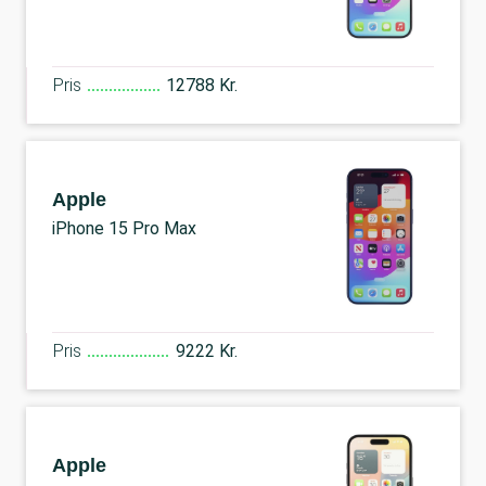
Pris
12788 Kr.
Apple
iPhone 15 Pro Max
Pris
9222 Kr.
Apple