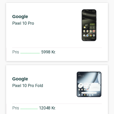
Google
Pixel 10 Pro
Pris
5998 Kr.
Google
Pixel 10 Pro Fold
Pris
12048 Kr.