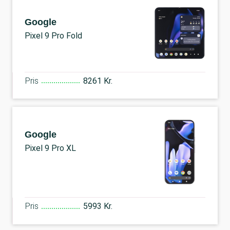
Google
Pixel 9 Pro Fold
Pris
8261 Kr.
Google
Pixel 9 Pro XL
Pris
5993 Kr.