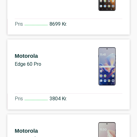
Pris
8699 Kr.
Motorola
Edge 60 Pro
Pris
3804 Kr.
Motorola