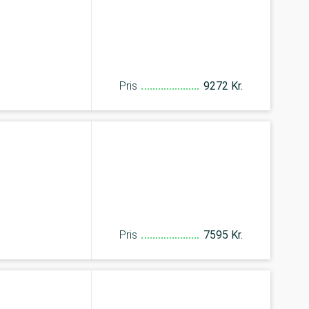
Pris
9272 Kr.
Pris
7595 Kr.