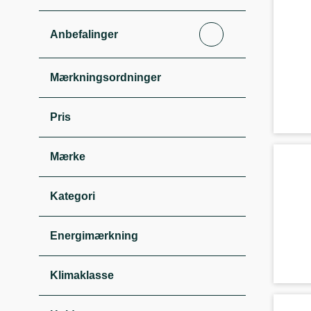
Anbefalinger
Mærkningsordninger
Pris
Mærke
Kategori
Energimærkning
Klimaklasse