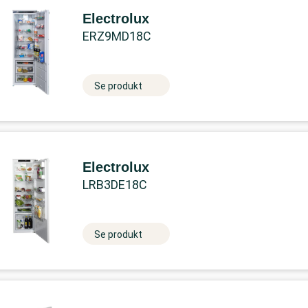
Electrolux
ERZ9MD18C
Se produkt
Electrolux
LRB3DE18C
Se produkt