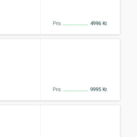
Pris
4996 Kr.
Pris
9995 Kr.