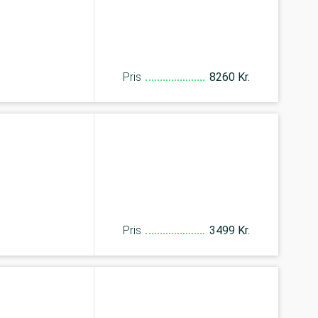
Pris
8260 Kr.
Pris
3499 Kr.