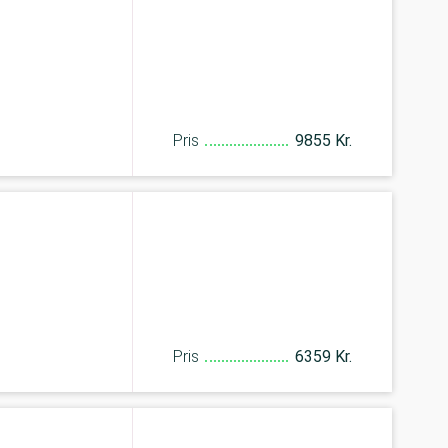
Pris
9855 Kr.
Pris
6359 Kr.