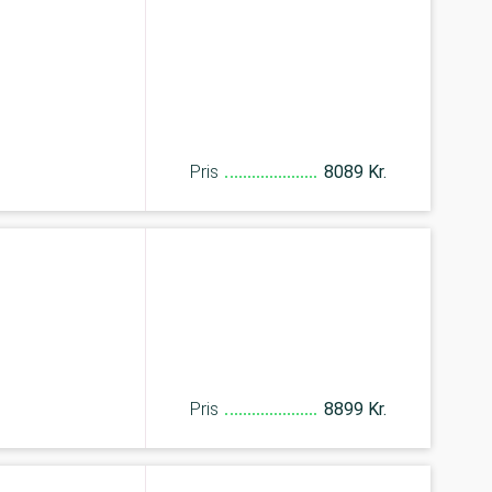
Pris
8089 Kr.
Pris
8899 Kr.