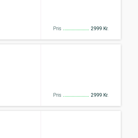
Pris
2999 Kr.
Pris
2999 Kr.