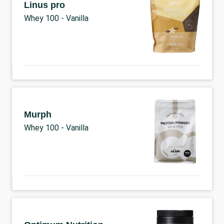
Linus pro
Whey 100 - Vanilla
Murph
Whey 100 - Vanilla