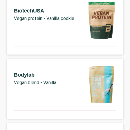
BiotechUSA
Vegan protein - Vanilla cookie
Bodylab
Vegan blend - Vanilla