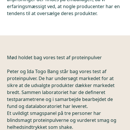
erfaringsmæssigt ved, at nogle producenter har en
tendens til at oversælge deres produkter.
Mød holdet bag vores test af proteinpulver
Peter og Ida Togo Bang står bag vores test af
proteinpulver. De har undersøgt markedet for at
sikre at de udvalgte produkter dækker markedet
bredt. Sammen laboratoriet har de defineret
testparametrene og i samarbejde bearbejdet de
fund og datalaboratoriet har leveret.
Et uvildigt smagspanel på tre personer har
blindsmagt proteinpulverne og vurderet smag og
helhedsindtrykket som shake.