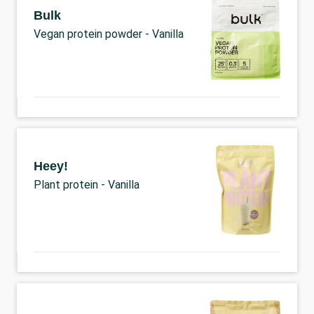
Bulk
Vegan protein powder - Vanilla
Heey!
Plant protein - Vanilla