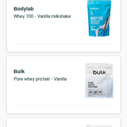
Bodylab
Whey 100 - Vanilla milkshake
Bulk
Pure whey protein - Vanilla