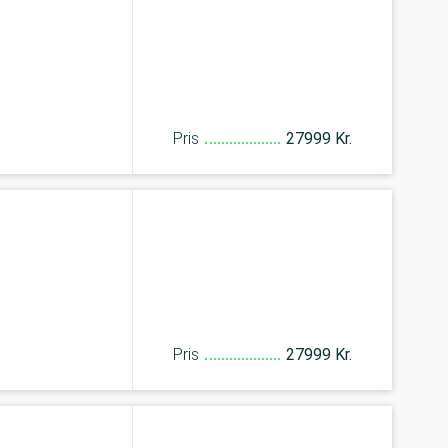
Pris
27999 Kr.
Pris
27999 Kr.