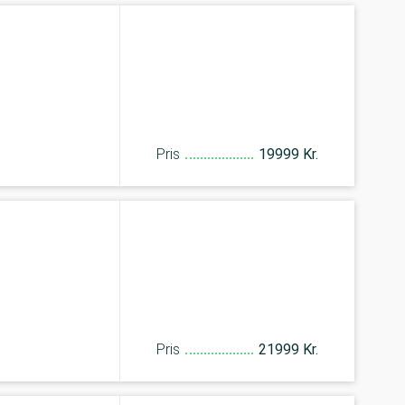
Pris
19999 Kr.
Pris
21999 Kr.