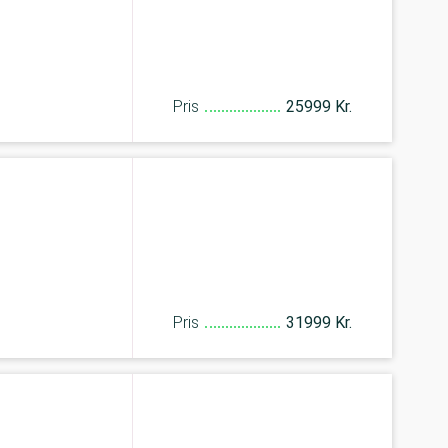
Pris
25999 Kr.
Pris
31999 Kr.