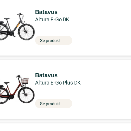
Batavus
Altura E-Go DK
Se produkt
Batavus
Altura E-Go Plus DK
Se produkt