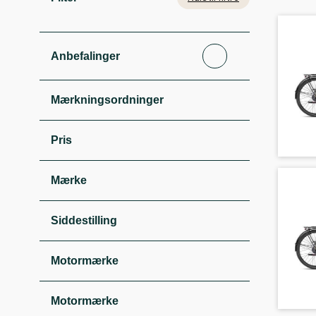
Anbefalinger
Mærkningsordninger
Pris
Mærke
Siddestilling
Motormærke
Motormærke