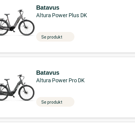
Batavus
Altura Power Plus DK
Se produkt
Batavus
Altura Power Pro DK
Se produkt