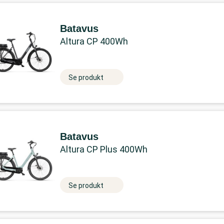
Batavus
Altura CP 400Wh
Se produkt
Batavus
Altura CP Plus 400Wh
Se produkt