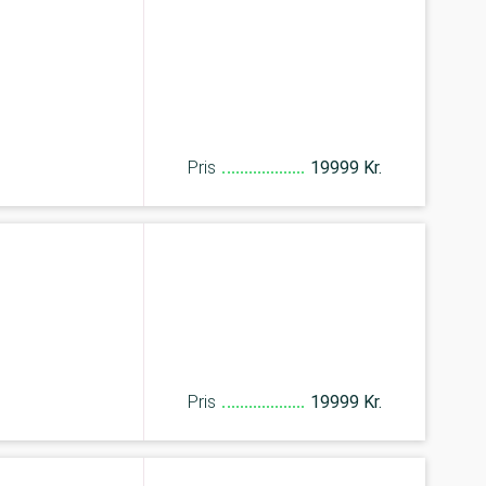
Pris
19999 Kr.
Pris
19999 Kr.