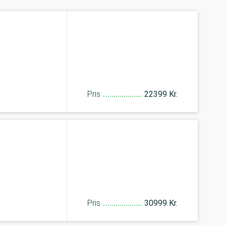
Pris
22399 Kr.
Pris
30999 Kr.