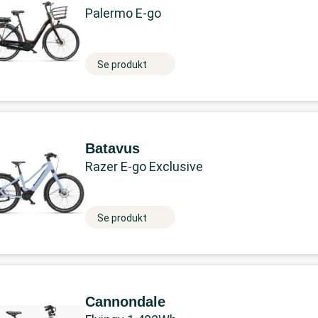
Palermo E-go
Se produkt
Batavus
Razer E-go Exclusive
Se produkt
Cannondale