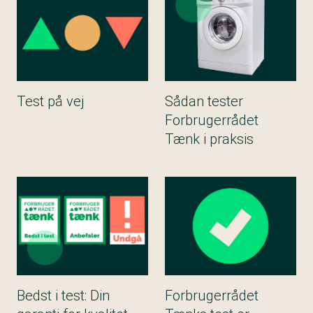
Test på vej
Sådan tester
Forbrugerrådet
Tænk i praksis
Bedst i test: Din
Forbrugerrådet