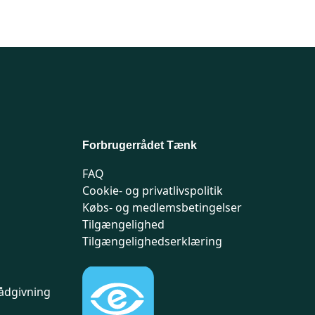
Forbrugerrådet Tænk
FAQ
Cookie- og privatlivspolitik
Købs- og medlemsbetingelser
Tilgængelighed
Tilgængelighedserklæring
ådgivning