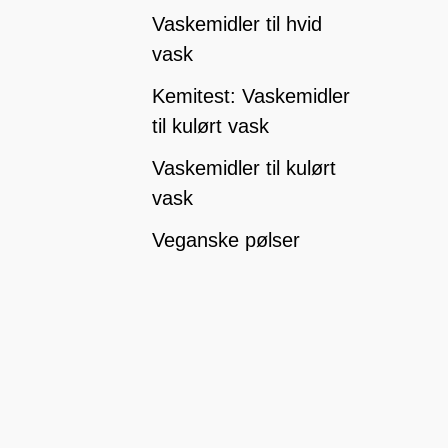
Vaskemidler til hvid
vask
Kemitest: Vaskemidler
til kulørt vask
Vaskemidler til kulørt
vask
Veganske pølser