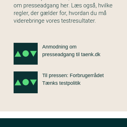
om presseadgang her. Læs også, hvilke
regler, der gælder for, hvordan du må
viderebringe vores testresultater.
Anmodning om
presseadgang til taenk.dk
Til pressen: Forbrugerrådet
Tænks testpolitik