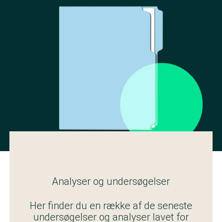
Analyser og undersøgelser
Her finder du en række af de seneste
undersøgelser og analyser lavet for