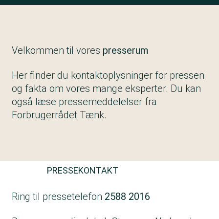
Velkommen til vores
presserum
Her finder du kontaktoplysninger for pressen
og fakta om vores mange eksperter. Du kan
også læse pressemeddelelser fra
Forbrugerrådet Tænk.
PRESSEKONTAKT
Ring til pressetelefon
2588 2016