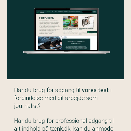
Har du brug for adgang til
vores test
i
forbindelse med dit arbejde som
journalist?
Har du brug for professionel adgang til
alt indhold på tænk.dk, kan du anmode