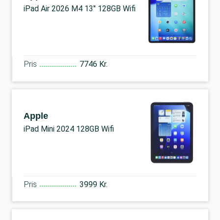
iPad Air 2026 M4 13" 128GB Wifi
Pris
7746 Kr.
Apple
iPad Mini 2024 128GB Wifi
Pris
3999 Kr.