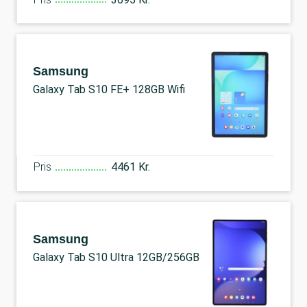
Samsung
Galaxy Tab S10 FE+ 128GB Wifi
Pris
4461 Kr.
Samsung
Galaxy Tab S10 Ultra 12GB/256GB