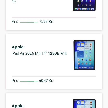
5G
Pris
7599 Kr.
Apple
iPad Air 2026 M4 11" 128GB Wifi
Pris
6047 Kr.
Apple