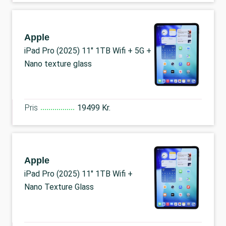
Apple
iPad Pro (2025) 11" 1TB Wifi + 5G +
Nano texture glass
Pris
19499 Kr.
Apple
iPad Pro (2025) 11" 1TB Wifi +
Nano Texture Glass