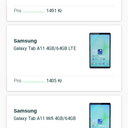
Pris
1491 Kr.
Samsung
Galaxy Tab A11 4GB/64GB LTE
Pris
1405 Kr.
Samsung
Galaxy Tab A11 Wifi 4GB/64GB