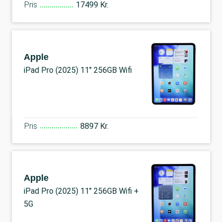
Pris
17499 Kr.
Apple
iPad Pro (2025) 11" 256GB Wifi
Pris
8897 Kr.
Apple
iPad Pro (2025) 11" 256GB Wifi +
5G