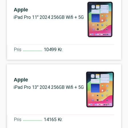
Apple
iPad Pro 11" 2024 256GB Wifi + 5G
Pris
10499 Kr.
Apple
iPad Pro 13" 2024 256GB Wifi + 5G
Pris
14165 Kr.