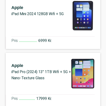
Apple
iPad Mini 2024 128GB Wifi + 5G
Pris
6999 Kr.
Apple
iPad Pro (2024) 13" 1TB Wifi + 5G +
Nano-Texture Glass
Pris
17999 Kr.