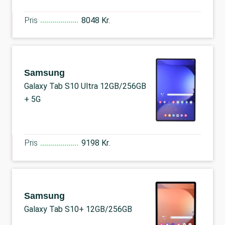
Pris
8048 Kr.
Samsung
Galaxy Tab S10 Ultra 12GB/256GB
+ 5G
Pris
9198 Kr.
Samsung
Galaxy Tab S10+ 12GB/256GB