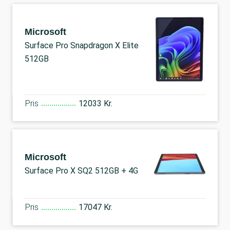
Microsoft
Surface Pro Snapdragon X Elite
512GB
Pris
12033 Kr.
Microsoft
Surface Pro X SQ2 512GB + 4G
Pris
17047 Kr.