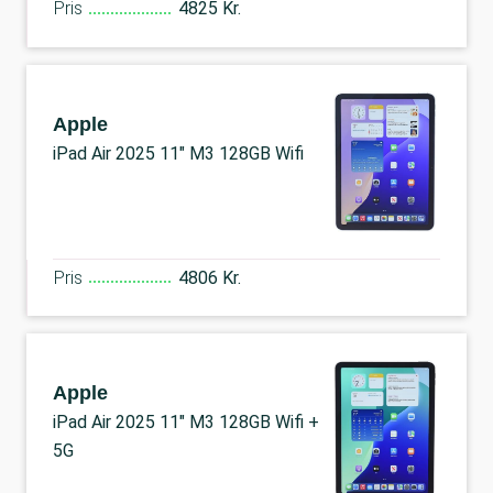
Pris
4825 Kr.
Apple
iPad Air 2025 11" M3 128GB Wifi
Pris
4806 Kr.
Apple
iPad Air 2025 11" M3 128GB Wifi +
5G