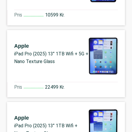
Pris
10599 Kr.
Apple
iPad Pro (2025) 13" 1TB Wifi + 5G +
Nano Texture Glass
Pris
22499 Kr.
Apple
iPad Pro (2025) 13" 1TB Wifi +