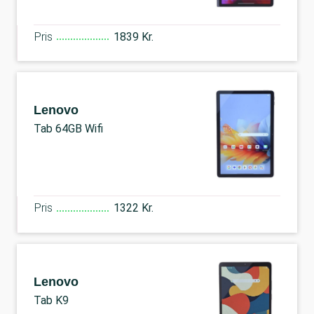
Pris
1839 Kr.
Lenovo
Tab 64GB Wifi
Pris
1322 Kr.
Lenovo
Tab K9