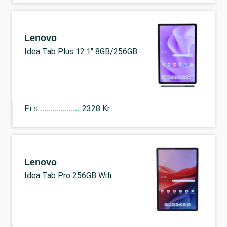
Lenovo
Idea Tab Plus 12.1" 8GB/256GB
Pris
2328 Kr.
Lenovo
Idea Tab Pro 256GB Wifi