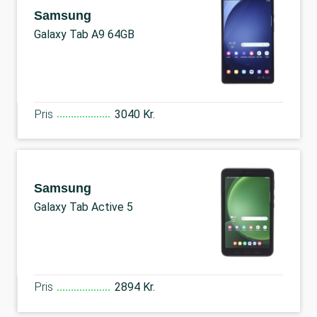
Samsung
Galaxy Tab A9 64GB
Pris
3040 Kr.
Samsung
Galaxy Tab Active 5
Pris
2894 Kr.