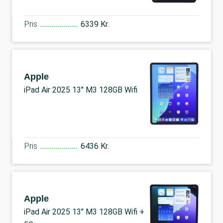
Pris
6339 Kr.
Apple
iPad Air 2025 13" M3 128GB Wifi
Pris
6436 Kr.
Apple
iPad Air 2025 13" M3 128GB Wifi +