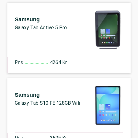
Samsung
Galaxy Tab Active 5 Pro
Pris
4264 Kr.
Samsung
Galaxy Tab S10 FE 128GB Wifi
Pris
3695 Kr.