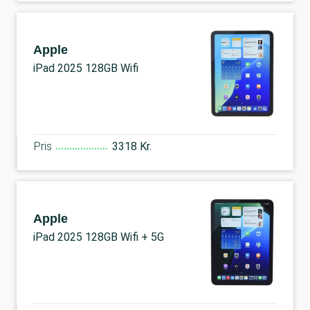
Apple
iPad 2025 128GB Wifi
Pris
3318 Kr.
Apple
iPad 2025 128GB Wifi + 5G