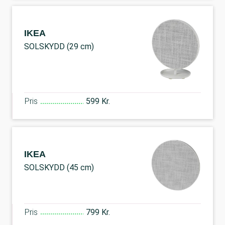
IKEA
SOLSKYDD (29 cm)
Pris
599 Kr.
IKEA
SOLSKYDD (45 cm)
Pris
799 Kr.