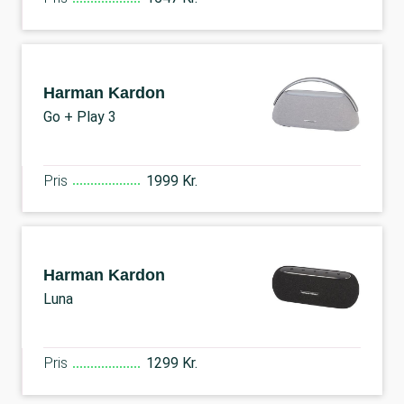
Harman Kardon
Go + Play 3
Pris
1999 Kr.
Harman Kardon
Luna
Pris
1299 Kr.