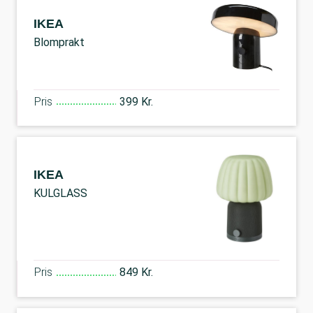
IKEA
Blomprakt
Pris
399 Kr.
IKEA
KULGLASS
Pris
849 Kr.