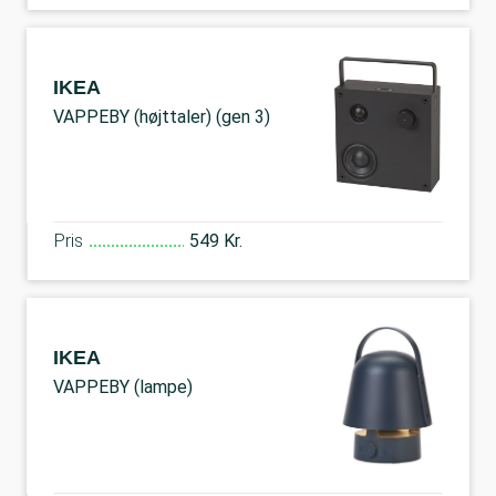
IKEA
VAPPEBY (højttaler) (gen 3)
Pris
549 Kr.
IKEA
VAPPEBY (lampe)