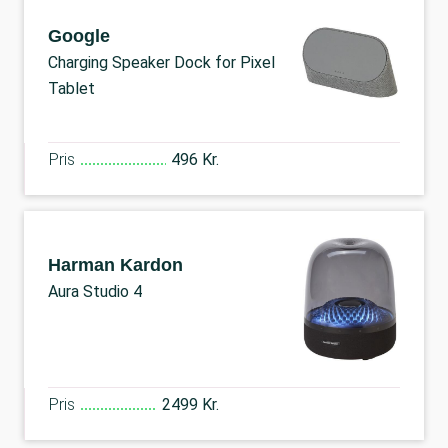
Google
Charging Speaker Dock for Pixel
Tablet
Pris
496 Kr.
Harman Kardon
Aura Studio 4
Pris
2499 Kr.