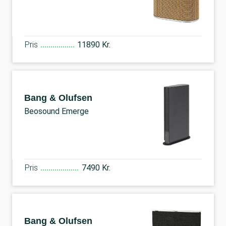
Pris
11890 Kr.
Bang & Olufsen
Beosound Emerge
Pris
7490 Kr.
Bang & Olufsen