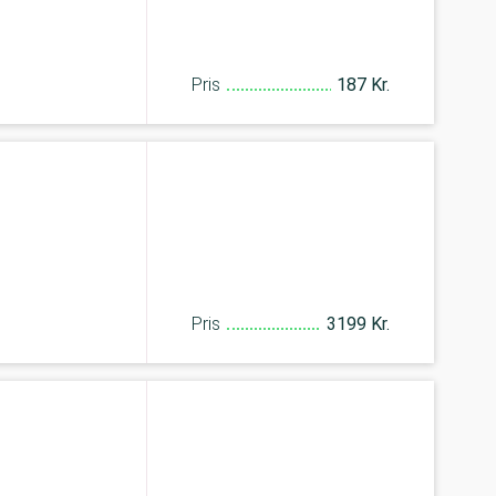
Pris
187 Kr.
Pris
3199 Kr.