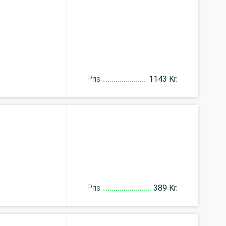
Pris
1143 Kr.
Pris
389 Kr.