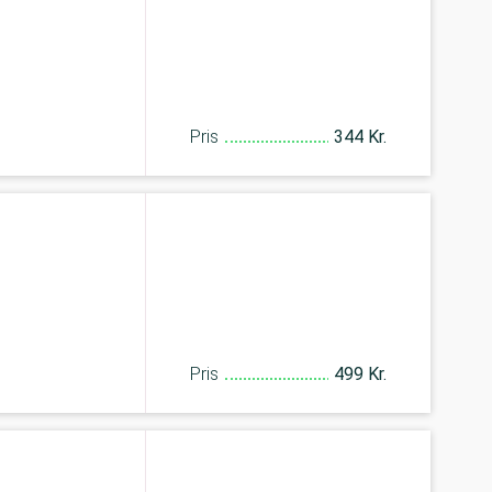
Pris
344 Kr.
Pris
499 Kr.