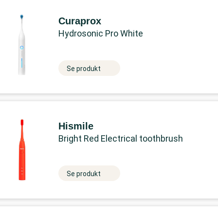
Curaprox
Hydrosonic Pro White
Se produkt
Hismile
Bright Red Electrical toothbrush
Se produkt