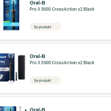
Oral-B
Pro 3 3000 CrossAction x2 Black
Se produkt
Oral-B
Pro 3 3500 CrossAction x2 Black
Se produkt
Oral-B