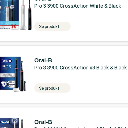
Pro 3 3900 CrossAction White & Black
Se produkt
Oral-B
Pro 3 3900 CrossAction x3 Black & Black
Se produkt
Oral-B