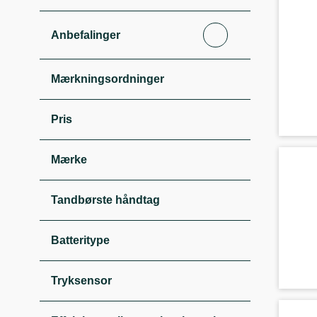
Anbefalinger
Mærkningsordninger
Pris
Mærke
Tandbørste håndtag
Batteritype
Tryksensor