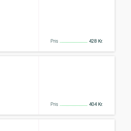
Pris
428 Kr.
Pris
404 Kr.