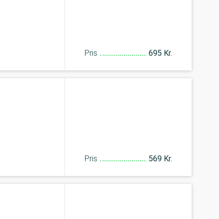
Pris
695 Kr.
Pris
569 Kr.