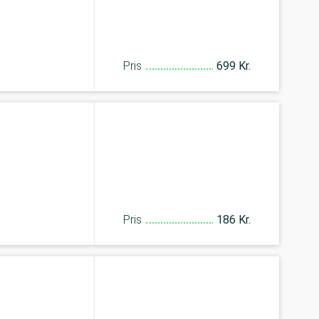
Pris
699 Kr.
Pris
186 Kr.