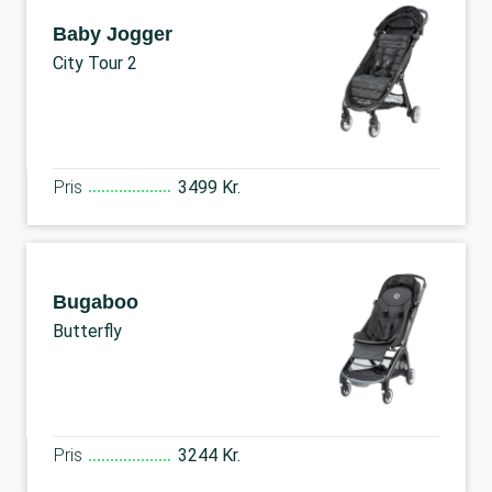
Baby Jogger
City Tour 2
Pris
3499 Kr.
Bugaboo
Butterfly
Pris
3244 Kr.