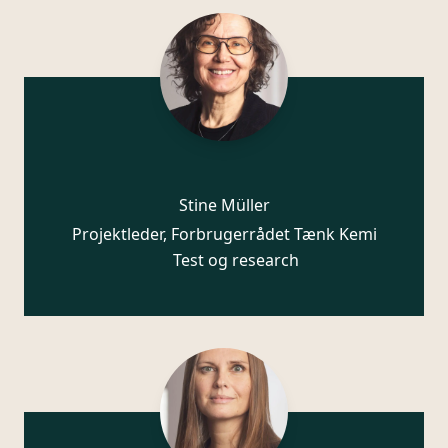
Stine Müller
Projektleder, Forbrugerrådet Tænk Kemi
Test og research