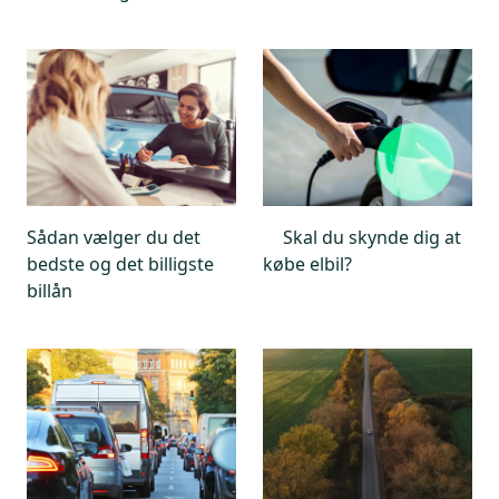
Sådan vælger du det
Skal du skynde dig at
bedste og det billigste
købe elbil?
billån