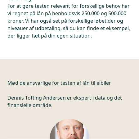
For at gøre testen relevant for forskellige behov har
vi regnet på lån på henholdsvis 250.000 og 500.000
kroner. Vi har også set på forskellige løbetider og
niveauer af udbetaling, så du kan finde et eksempel,
der ligger tæt på din egen situation.
Mød de ansvarlige for
testen af lån til elbiler
Dennis Tofting Andersen er ekspert i data og det
finansielle område.