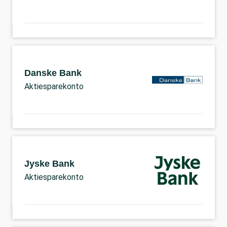
Danske Bank
Aktiesparekonto
Jyske Bank
Aktiesparekonto