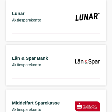
Lunar
Aktiesparekonto
Lån & Spar Bank
Aktiesparekonto
Middelfart Sparekasse
Aktiesparekonto