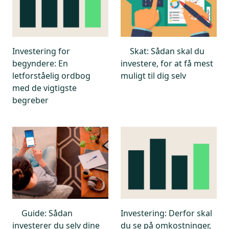
Investering for
Skat: Sådan skal du
begyndere: En
investere, for at få mest
letforståelig ordbog
muligt til dig selv
med de vigtigste
begreber
Guide: Sådan
Investering: Derfor skal
investerer du selv dine
du se på omkostninger,