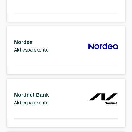
Nordea
Aktiesparekonto
Nordnet Bank
Aktiesparekonto