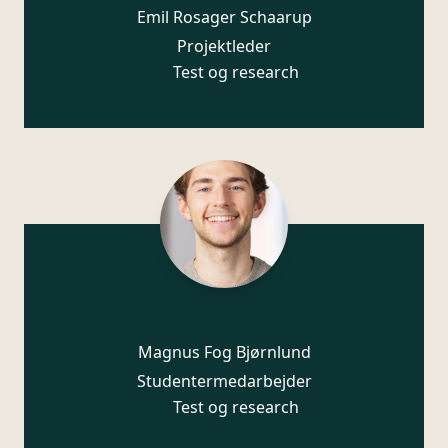
Emil Rosager Schaarup
Projektleder
Test og research
Magnus Fog Bjørnlund
Studentermedarbejder
Test og research