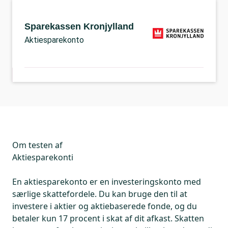
Sparekassen Kronjylland
Aktiesparekonto
Om testen af
Aktiesparekonti
En aktiesparekonto er en investeringskonto med
særlige skattefordele. Du kan bruge den til at
investere i aktier og aktiebaserede fonde, og du
betaler kun 17 procent i skat af dit afkast. Skatten