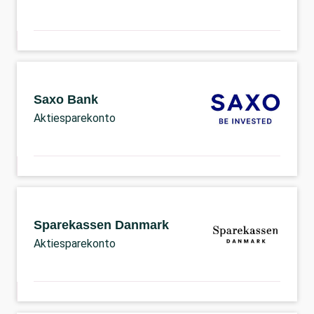
Saxo Bank
Aktiesparekonto
Sparekassen Danmark
Aktiesparekonto