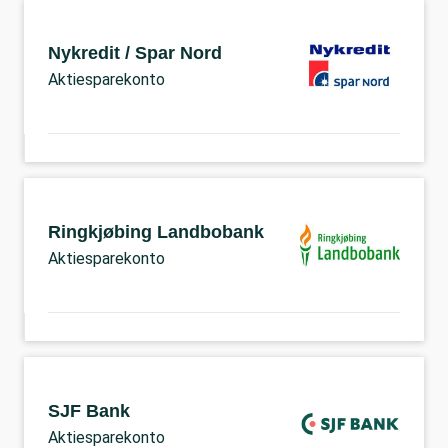
Nykredit / Spar Nord
Aktiesparekonto
Ringkjøbing Landbobank
Aktiesparekonto
SJF Bank
Aktiesparekonto