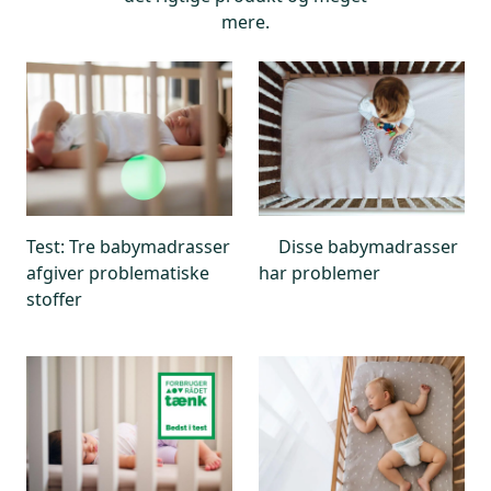
mere.
Test: Tre babymadrasser
Disse babymadrasser
afgiver problematiske
har problemer
stoffer