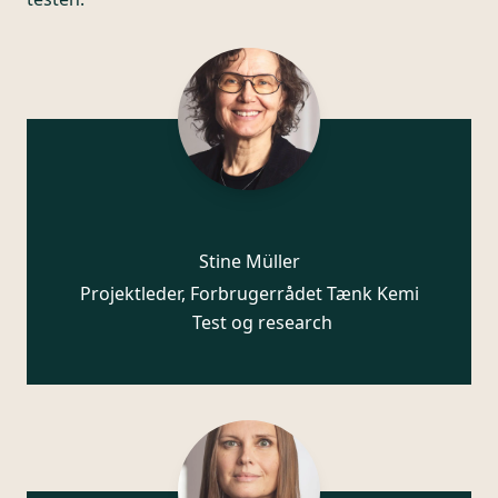
Stine Müller
Projektleder, Forbrugerrådet Tænk Kemi
Test og research