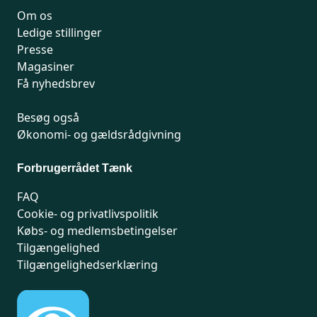
Om os
Ledige stillinger
Presse
Magasiner
Få nyhedsbrev
Besøg også
Økonomi- og gældsrådgivning
Forbrugerrådet Tænk
FAQ
Cookie- og privatlivspolitik
Købs- og medlemsbetingelser
Tilgængelighed
Tilgængelighedserklæring