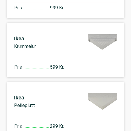
Pris
999 Kr.
Ikea
Krummelur
Pris
599 Kr.
Ikea
Pelleplutt
Pris
299 Kr.