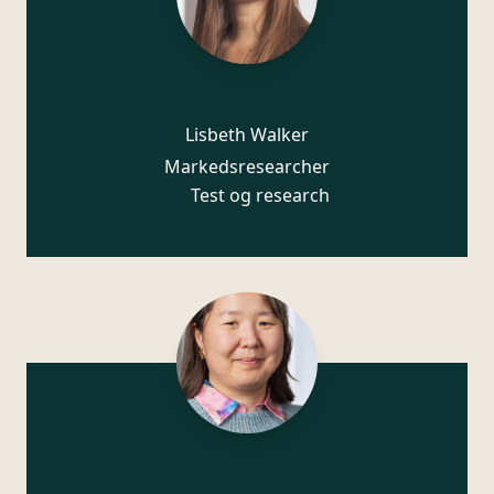
Lisbeth Walker
Markedsresearcher
Test og research