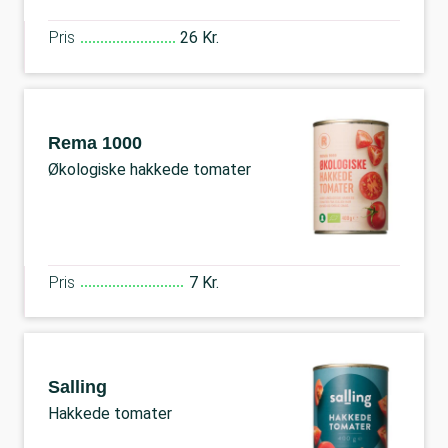
Pris
26 Kr.
Rema 1000
Økologiske hakkede tomater
Pris
7 Kr.
Salling
Hakkede tomater