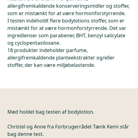
allergifremkaldende konserveringsmidler og stoffer,
som er mistænkt for at være hormonforstyrrende.
I testen indeholdt flere bodylotions stoffer, som er
mistænkt for at være hormonforstyrrende. Det var
ingredienser som parabener, BHT, benzyl salicylate
og cyclopentasiloxane.
18 produkter indeholder parfume,
allergifremkaldende planteekstrakter og/eller
stoffer, der kan være miljøbelastende.
Mød holdet bag testen af bodylotion.
Christel og Anne fra Forbrugerrådet Tænk Kemi står
bag denne test.