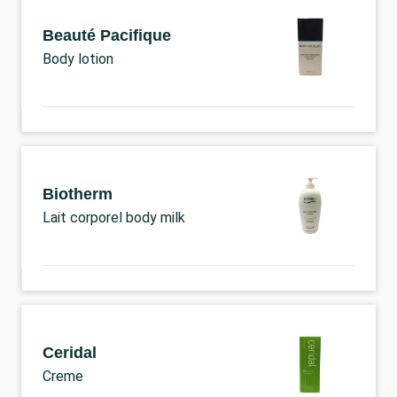
Beauté Pacifique
Body lotion
Biotherm
Lait corporel body milk
Ceridal
Creme