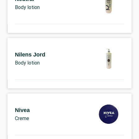
Body lotion
Nilens Jord
Body lotion
Nivea
Creme