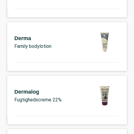
Derma
Family bodylotion
Dermalog
Fugtighedscreme 22%