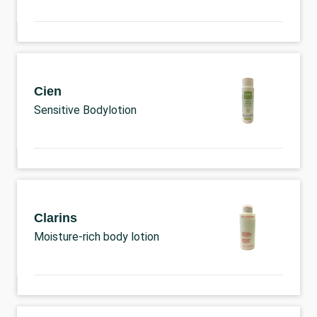
Cien
Sensitive Bodylotion
Clarins
Moisture-rich body lotion