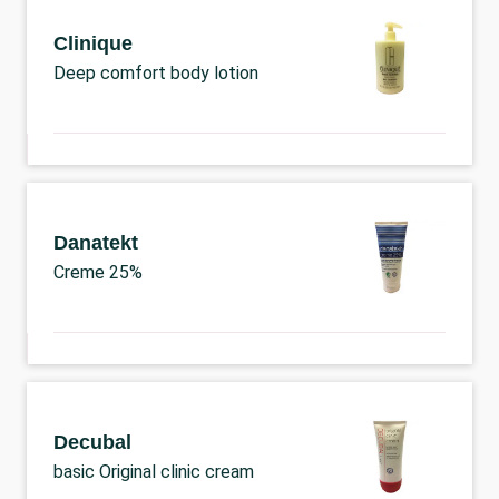
Clinique
Deep comfort body lotion
Danatekt
Creme 25%
Decubal
basic Original clinic cream