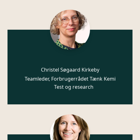
Christel Søgaard Kirkeby
Teamleder, Forbrugerrådet Tænk Kemi
Test og research