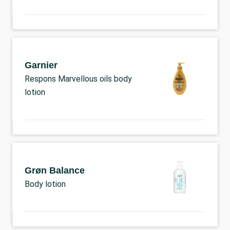
Garnier
Respons Marvellous oils body
lotion
Grøn Balance
Body lotion