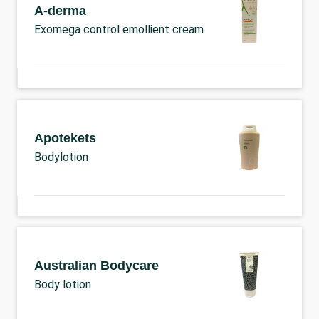
A-derma
Exomega control emollient cream
Apotekets
Bodylotion
Australian Bodycare
Body lotion