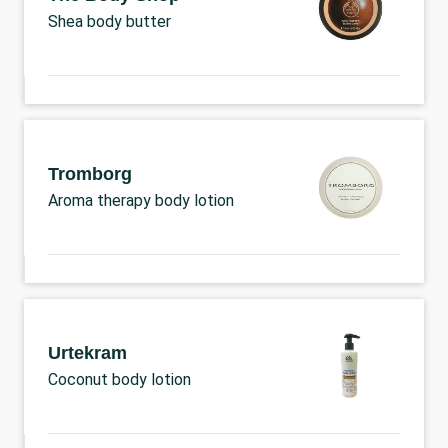
Shea body butter
Tromborg
Aroma therapy body lotion
Urtekram
Coconut body lotion