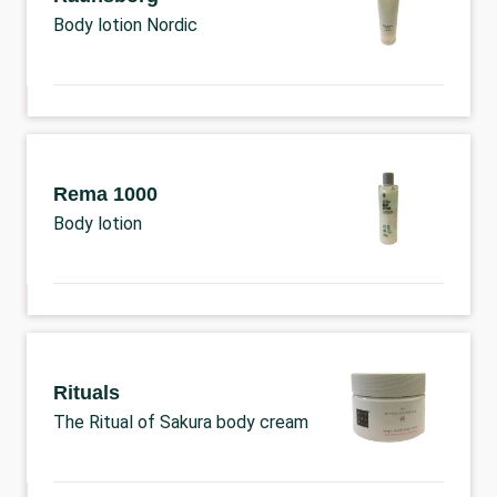
Body lotion Nordic
Rema 1000
Body lotion
Rituals
The Ritual of Sakura body cream