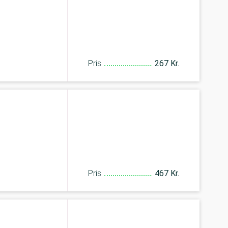
Pris
267 Kr.
Pris
467 Kr.