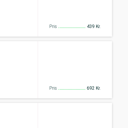
Pris
439 Kr.
Pris
692 Kr.