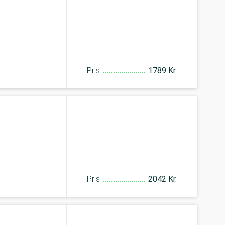
Pris
1789 Kr.
Pris
2042 Kr.