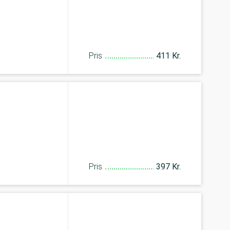
Pris
411 Kr.
Pris
397 Kr.