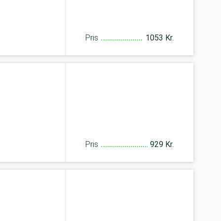
Pris
1053 Kr.
Pris
929 Kr.