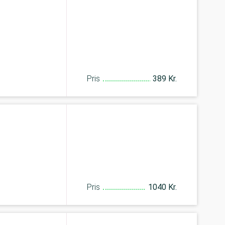
Pris
389 Kr.
Pris
1040 Kr.