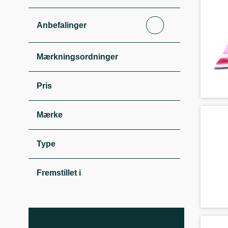
Anbefalinger
Mærkningsordninger
Pris
Mærke
Type
Fremstillet i