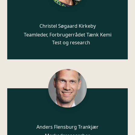
Christel Søgaard Kirkeby
Teamleder, Forbrugerrådet Tænk Kemi
Test og research
Anders Flensburg Trankjær