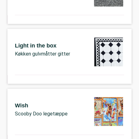
Light in the box
Køkken gulvmåtter gitter
Wish
Scooby Doo legetæppe