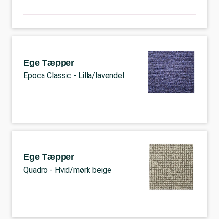
Ege Tæpper
Epoca Classic - Lilla/lavendel
Ege Tæpper
Quadro - Hvid/mørk beige