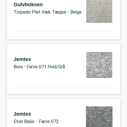
Gulvboksen
Torpedo Plet Væk Tæppe - Beige
Jemtex
Bora - Farve 071 Hvid/Grå
Jemtex
Eton Basic - Farve 072