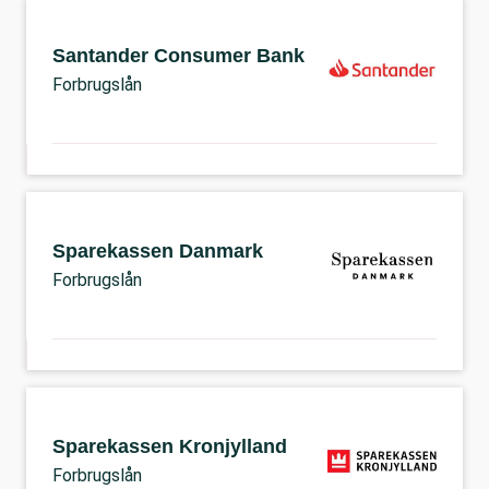
Santander Consumer Bank
Forbrugslån
Sparekassen Danmark
Forbrugslån
Sparekassen Kronjylland
Forbrugslån