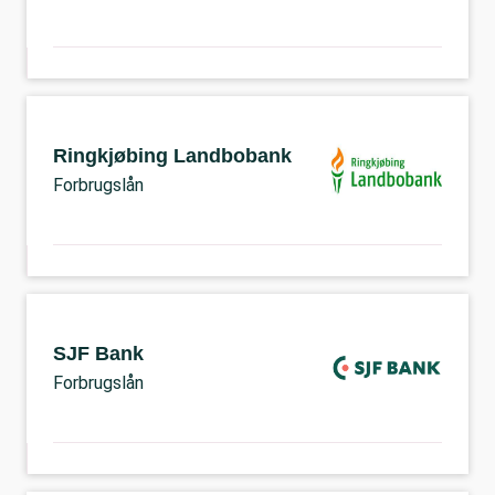
Ringkjøbing Landbobank
Forbrugslån
SJF Bank
Forbrugslån