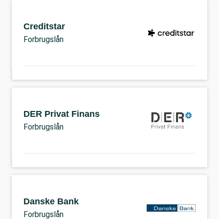
Creditstar
Forbrugslån
DER Privat Finans
Forbrugslån
Danske Bank
Forbrugslån