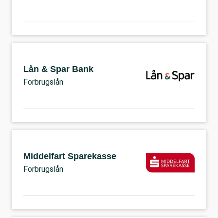
Lån & Spar Bank
Forbrugslån
Middelfart Sparekasse
Forbrugslån