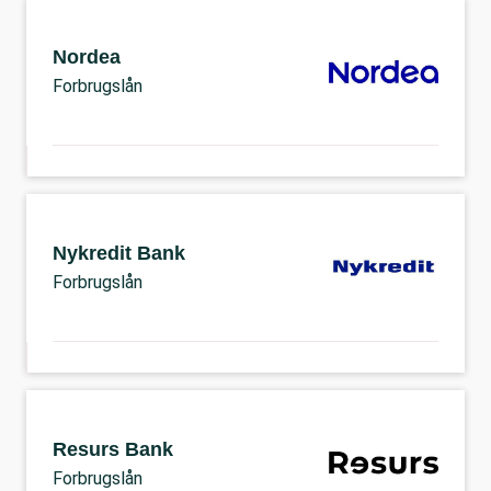
Nordea
Forbrugslån
Nykredit Bank
Forbrugslån
Resurs Bank
Forbrugslån