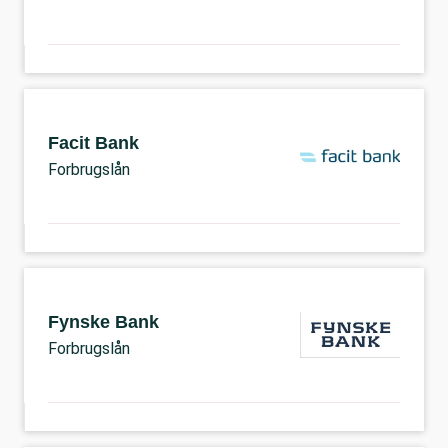
Facit Bank
Forbrugslån
Fynske Bank
Forbrugslån