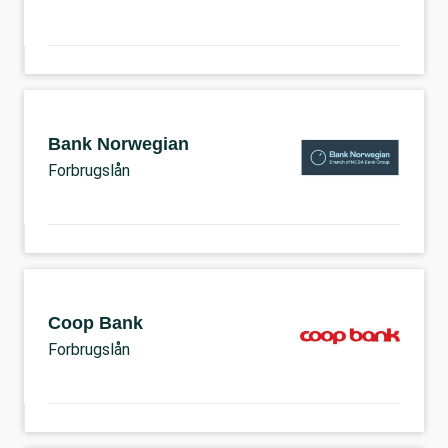
Bank Norwegian
Forbrugslån
Coop Bank
Forbrugslån