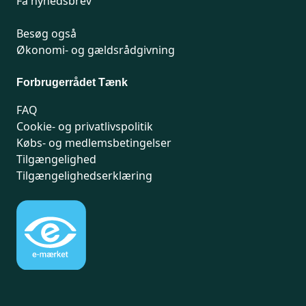
Få nyhedsbrev
Besøg også
Økonomi- og gældsrådgivning
Forbrugerrådet Tænk
FAQ
Cookie- og privatlivspolitik
Købs- og medlemsbetingelser
Tilgængelighed
Tilgængelighedserklæring