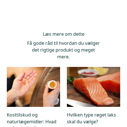
Læs mere om dette
Få gode råd til hvordan du vælger
det rigtige produkt og meget
mere.
Kosttilskud og
Hvilken type røget laks
naturlægemidler: Hvad
skal du vælge?