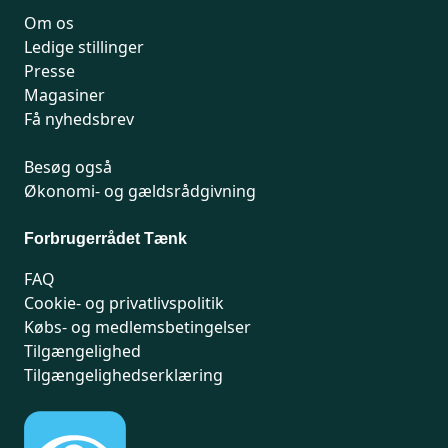
Om os
Ledige stillinger
Presse
Magasiner
Få nyhedsbrev
Besøg også
Økonomi- og gældsrådgivning
Forbrugerrådet Tænk
FAQ
Cookie- og privatlivspolitik
Købs- og medlemsbetingelser
Tilgængelighed
Tilgængelighedserklæring