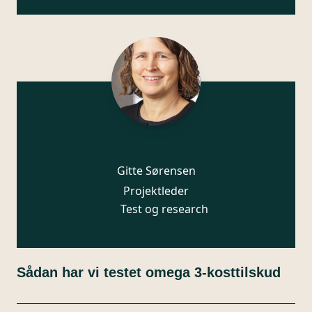
Gitte Sørensen
Projektleder
Test og research
Sådan har vi testet omega 3-kosttilskud