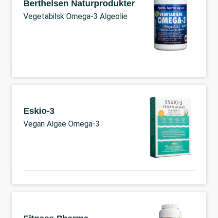
Berthelsen Naturprodukter
Vegetabilsk Omega-3 Algeolie
Eskio-3
Vegan Algae Omega-3