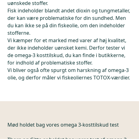
uønskede stoffer.
Fisk indeholder blandt andet dioxin og tungmetaller,
der kan være problematiske for din sundhed. Men
du kan ikke se på din fiskeolie, om den indeholder
stofferne.
Vi kæmper for et marked med varer af høj kvalitet,
der ikke indeholder uønsket kemi. Derfor tester vi
de omega-3 kosttilskud, du kan finde i butikkerne,
for indhold af problematiske stoffer.
Vi bliver også ofte spurgt om harskning af omega-3
olie, og derfor måler vi fiskeoliernes TOTOX-værdier.
Mød holdet bag vores omega 3-kosttilskud test