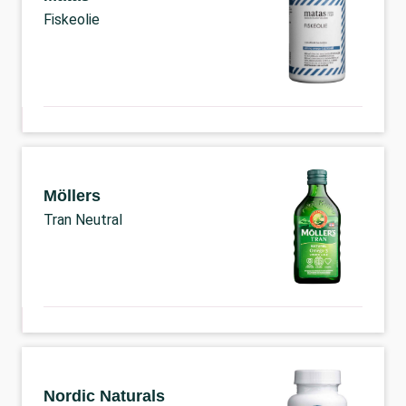
Fiskeolie
Möllers
Tran Neutral
Nordic Naturals