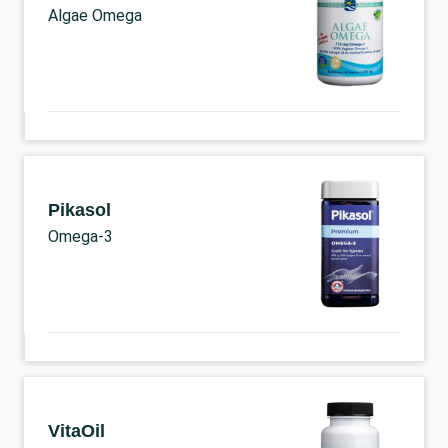
Algae Omega
Pikasol
Omega-3
VitaOil