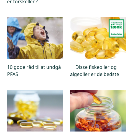
er forskellen?
10 gode råd til at undgå
Disse fiskeolier og
PFAS
algeolier er de bedste