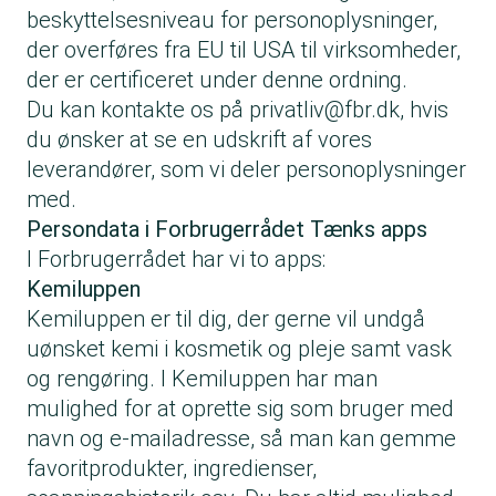
beskyttelsesniveau for personoplysninger,
der overføres fra EU til USA til virksomheder,
der er certificeret under denne ordning.
Du kan kontakte os på
privatliv@fbr.dk
, hvis
du ønsker at se en udskrift af vores
leverandører, som vi deler personoplysninger
med.
Persondata i Forbrugerrådet Tænks apps
I Forbrugerrådet har vi to apps:
Kemiluppen
Kemiluppen er til dig, der gerne vil undgå
uønsket kemi i kosmetik og pleje samt vask
og rengøring. I Kemiluppen har man
mulighed for at oprette sig som bruger med
navn og e-mailadresse, så man kan gemme
favoritprodukter, ingredienser,