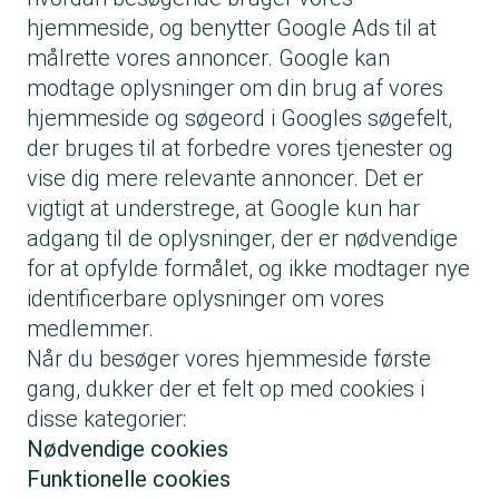
hjemmeside, og benytter Google Ads til at
målrette vores annoncer. Google kan
modtage oplysninger om din brug af vores
hjemmeside og søgeord i Googles søgefelt,
der bruges til at forbedre vores tjenester og
vise dig mere relevante annoncer. Det er
vigtigt at understrege, at Google kun har
adgang til de oplysninger, der er nødvendige
for at opfylde formålet, og ikke modtager nye
identificerbare oplysninger om vores
medlemmer.
Når du besøger vores hjemmeside første
gang, dukker der et felt op med cookies i
disse kategorier:
Nødvendige cookies
Funktionelle cookies