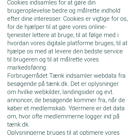
Cookies indsamles for at gøre din
brugeroplevelse bedre og målrette indhold
efter dine interesser. Cookies er vigtige for os,
for de hjælper til at gøre vores online-
tjenester lettere at bruge, til at følge med i
hvordan vores digitale platforme bruges, til at
hjælpe os med at levere den bedste service
til brugeren og til at målrette vores
markedsføring.
Forbrugerrådet Tænk indsamler webdata fra
besøgende på tænk.dk. Det er oplysninger
om hvilke webkilder, landingsider og evt.
annoncer, de besøgende kommer fra, når de
køber et medlemskab. Ydermere er det data
om, hvor ofte medlemmerne logger ind på
tænk.dk.
Oplysningerne bruges til at optimere vores