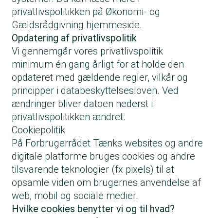
privatlivspolitikken på
Økonomi- og
Gældsrådgivning hjemmeside
.
Opdatering af privatlivspolitik
Vi gennemgår vores privatlivspolitik
minimum én gang årligt for at holde den
opdateret med gældende regler, vilkår og
principper i databeskyttelsesloven. Ved
ændringer bliver datoen nederst i
privatlivspolitikken ændret.
Cookiepolitik
På Forbrugerrådet Tænks websites og andre
digitale platforme bruges cookies og andre
tilsvarende teknologier (fx pixels) til at
opsamle viden om brugernes anvendelse af
web, mobil og sociale medier.
Hvilke cookies benytter vi og til hvad?