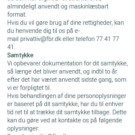
almindeligt anvendt og maskinlæsbart
format.
Hvis du vil gøre brug af dine rettigheder, kan
du henvende dig til os på e-
mail
privatliv@fbr.dk
eller telefon 77 41 77
41.
Samtykke
Vi opbevarer dokumentation for dit samtykke,
så længe det bliver anvendt, og indtil to år
efter det har været anvendt sidste gang, som
vi er forpligtet til.
Hvis behandlingen af dine personoplysninger
er baseret på dit samtykke, har du til enhver
tid ret til at trække dit samtykke tilbage. Dette
kan du gøre ved at kontakte os på følgende
oplysninger: