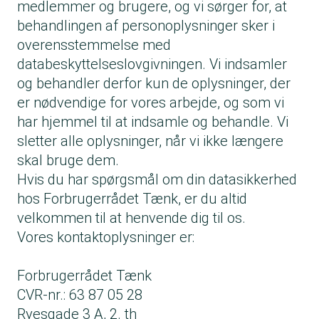
medlemmer og brugere, og vi sørger for, at
behandlingen af personoplysninger sker i
overensstemmelse med
databeskyttelseslovgivningen. Vi indsamler
og behandler derfor kun de oplysninger, der
er nødvendige for vores arbejde, og som vi
har hjemmel til at indsamle og behandle. Vi
sletter alle oplysninger, når vi ikke længere
skal bruge dem.
Hvis du har spørgsmål om din datasikkerhed
hos Forbrugerrådet Tænk, er du altid
velkommen til at henvende dig til os.
Vores kontaktoplysninger er:
Forbrugerrådet Tænk
CVR-nr.: 63 87 05 28
Ryesgade 3 A, 2. th