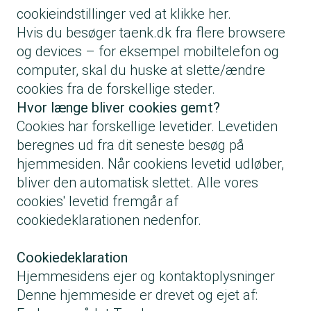
cookieindstillinger ved at klikke her
.
Hvis du besøger taenk.dk fra flere browsere
og devices – for eksempel mobiltelefon og
computer, skal du huske at slette/ændre
cookies fra de forskellige steder.
Hvor længe bliver cookies gemt?
Cookies har forskellige levetider. Levetiden
beregnes ud fra dit seneste besøg på
hjemmesiden. Når cookiens levetid udløber,
bliver den automatisk slettet. Alle vores
cookies' levetid fremgår af
cookiedeklarationen
nedenfor.
Cookiedeklaration
Hjemmesidens ejer og kontaktoplysninger
Denne hjemmeside er drevet og ejet af: