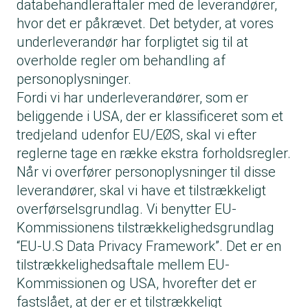
databehandleraftaler med de leverandører,
hvor det er påkrævet. Det betyder, at vores
underleverandør har forpligtet sig til at
overholde regler om behandling af
personoplysninger.
Fordi vi har underleverandører, som er
beliggende i USA, der er klassificeret som et
tredjeland udenfor EU/EØS, skal vi efter
reglerne tage en række ekstra forholdsregler.
Når vi overfører personoplysninger til disse
leverandører, skal vi have et tilstrækkeligt
overførselsgrundlag. Vi benytter EU-
Kommissionens tilstrækkelighedsgrundlag
“EU-U.S Data Privacy Framework”. Det er en
tilstrækkelighedsaftale mellem EU-
Kommissionen og USA, hvorefter det er
fastslået, at der er et tilstrækkeligt