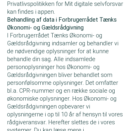
Privatlivspolitikken for Mit digitale selvforsvar
kan findes i appen.
Behandling af data i Forbrugerrådet Tænks
Økonomi- og Gældsrådgivning
I Forbrugerrådet Tænks Økonomi- og
Gældsrådgivning indsamler og behandler vi
de nødvendige oplysninger for at kunne
behandle din sag. Alle indsamlede
personoplysninger hos Økonomi- og
Gældsrådgivningen bliver behandlet som
personfølsomme oplysninger. Det omfatter
bl.a. CPR-nummer og en række sociale og
økonomiske oplysninger. Hos Økonomi- og
Gældsrådgivningen opbevarer vi
oplysningerne i op til 10 år af hensyn til vores
rådgiveransvar. Herefter slettes de i vores
systemer. Du kan læse mere i