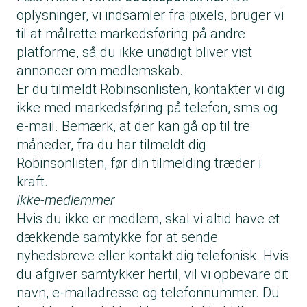
oplysninger, vi indsamler fra pixels, bruger vi
til at målrette markedsføring på andre
platforme, så du ikke unødigt bliver vist
annoncer om medlemskab.
Er du tilmeldt Robinsonlisten, kontakter vi dig
ikke med markedsføring på telefon, sms og
e-mail. Bemærk, at der kan gå op til tre
måneder, fra du har tilmeldt dig
Robinsonlisten, før din tilmelding træder i
kraft.
Ikke-medlemmer
Hvis du ikke er medlem, skal vi altid have et
dækkende samtykke for at sende
nyhedsbreve eller kontakt dig telefonisk. Hvis
du afgiver samtykker hertil, vil vi opbevare dit
navn, e-mailadresse og telefonnummer. Du