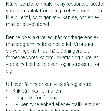
Når vi sender e-mails, fx nyhedsbreve, sætter
vores e-mailplatform en pixel. En pixel er en
lille billedfil, som gør, at vi kan se, om en e-
mail er blevet åbnet.
Denne pixel aktiveres, når modtagerens e-
mailprogram indlæser billedet. Vi bruger
oplysningerne til at måle åbningsrater,
forbedre vores kommunikation og sikre, at
vores indhold er relevant og interessant for
dig.
Ud over åbninger kan vi også registrere:
• Klik på links i e-mailen
• Tidspunkt for åbning
• Hvilken type enhed eller e-mailklient der