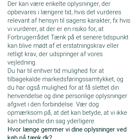
Der kan være enkelte oplysninger, der
opbevares i længere tid, hvis det vurderes
relevant af hensyn til sagens karakter, fx hvis
vi vurderer, at der er en risiko for, at
Forbrugerrådet Tænk på et senere tidspunkt
kan blive mødt af et erstatningskrav eller
retligt krav, der udspringer af vores
vejledning.
Du har til enhver tid mulighed for at
tilbagekalde markedsføringssamtykket, og
du har også mulighed for at få slettet din
henvendelse og dine personlige oplysninger
afgivet i den forbindelse. Vær dog
opmærksom på, at det kan betyde, at vi ikke
kan behandle din sag yderligere
Hvor længe gemmer vi dine oplysninger ved
køb på tænk.dk?