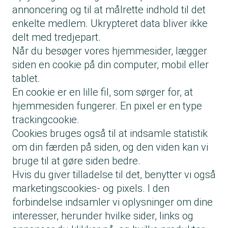
annoncering og til at målrette indhold til det
enkelte medlem. Ukrypteret data bliver ikke
delt med tredjepart.
Når du besøger vores hjemmesider, lægger
siden en cookie på din computer, mobil eller
tablet.
En cookie er en lille fil, som sørger for, at
hjemmesiden fungerer. En pixel er en type
trackingcookie.
Cookies bruges også til at indsamle statistik
om din færden på siden, og den viden kan vi
bruge til at gøre siden bedre.
Hvis du giver tilladelse til det, benytter vi også
marketingscookies- og pixels. I den
forbindelse indsamler vi oplysninger om dine
interesser, herunder hvilke sider, links og