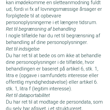
kan imødekomme en sletteanmodning fuldt
ud, fordi vi fx af lovningsmæssige årsager er
forpligtede til at opbevare
personoplysningerne i et længere tidsrum.
Ret til begrænsning af behandling
I nogle tilfælde har du ret til begrænsning af
behandling af dine personoplysninger.
Ret til indsigelse
Du har ret til at bede os om ikke at behandle
dine personoplysninger i de tilfælde, hvor
behandlingen er baseret på artikel 6, stk. 1,
litra e (opgave i samfundets interesse eller
offentlig myndighedsøvelse) eller artikel 6.
stk. 1, litra f (legitim interesse).
Ret til dataportabilitet
Du har ret til at modtage de persondata, som
du selv har afgivet, i et struktureret,