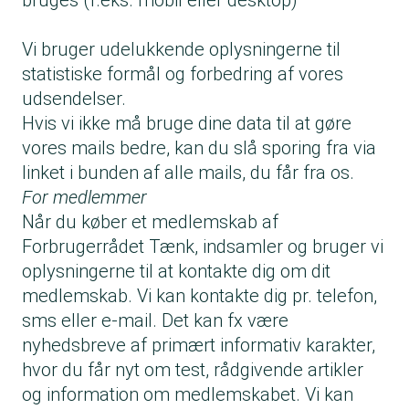
bruges (f.eks. mobil eller desktop)
Vi bruger udelukkende oplysningerne til
statistiske formål og forbedring af vores
udsendelser.
Hvis vi ikke må bruge dine data til at gøre
vores mails bedre, kan du slå sporing fra via
linket i bunden af alle mails, du får fra os.
For medlemmer
Når du køber et medlemskab af
Forbrugerrådet Tænk, indsamler og bruger vi
oplysningerne til at kontakte dig om dit
medlemskab. Vi kan kontakte dig pr. telefon,
sms eller e-mail. Det kan fx være
nyhedsbreve af primært informativ karakter,
hvor du får nyt om test, rådgivende artikler
og information om medlemskabet. Vi kan