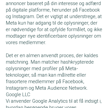
annoncer baseret på din interesse og adfærd
på digitale platforme, herunder på Facebook
og Instagram. Det er vigtigt at understrege, at
Meta kun har adgang til de oplysninger, der
er nødvendige for at opfylde formålet, og ikke
modtager nye identificerbare oplysninger om
vores medlemmer.
Det er en almen anvendt proces, der kaldes
matchning. Man matcher hashkrypterede
oplysninger med profiler på Meta-
teknologier, så man kan målrette eller
frasortere medlemmer på Facebook,
Instagram og Meta Audience Network.
Google LLC
Vi anvender Google Analytics til at få indsigt i,
hvordan besøgende bruger vores