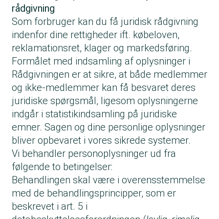
rådgivning
Som forbruger kan du få juridisk rådgivning
indenfor dine rettigheder ift. købeloven,
reklamationsret, klager og markedsføring.
Formålet med indsamling af oplysninger i
Rådgivningen er at sikre, at både medlemmer
og ikke-medlemmer kan få besvaret deres
juridiske spørgsmål, ligesom oplysningerne
indgår i statistikindsamling på juridiske
emner. Sagen og dine personlige oplysninger
bliver opbevaret i vores sikrede systemer.
Vi behandler personoplysninger ud fra
følgende to betingelser:
Behandlingen skal være i overensstemmelse
med de behandlingsprincipper, som er
beskrevet i art. 5 i