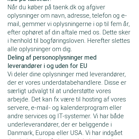
Når du køber på taenk.dk og afgiver
oplysninger om navn, adresse, telefon og e-
mail, gemmer vi oplysningerne i op til fem år,
efter ophøret af din aftale med os. Dette sker
i henhold til bogføringsloven. Herefter slettes
alle oplysninger om dig.
Deling af personoplysninger med
leverandører i og uden for EU
Vi deler dine oplysninger med leverandører,
der er vores underdatabehandlere. Disse er
særligt udvalgt til at understøtte vores
arbejde. Det kan fx være til hosting af vores
servere, e-mail- og kalenderprogram eller
andre services og IT-systemer. Vi har både
underleverandører, der er beliggende i
Danmark, Europa eller USA. Vi har indgået