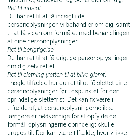
Ret til indsigt
Du har ret til at få indsigt i de
personoplysninger, vi behandler om dig, samt
til at få viden om formålet med behandlingen
af dine personoplysninger.
Ret til berigtigelse
Du har ret til at få urigtige personoplysninger
om dig selv rettet.
Ret til sletning (retten til at blive glemt)
I nogle tilfælde har du ret til at få slettet dine
personoplysninger før tidspunktet for den
oprindelige slettefrist. Det kan fx være i
tilfælde af, at personoplysningerne ikke
længere er nødvendige for at opfylde de
formål, oplysningerne oprindeligt skulle
bruges til. Der kan være tilfælde, hvor vi ikke