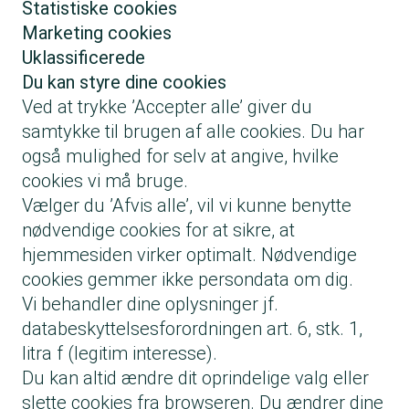
Statistiske cookies
Marketing cookies
Uklassificerede
Du kan styre dine cookies
Ved at trykke ’Accepter alle’ giver du
samtykke til brugen af alle cookies. Du har
også mulighed for selv at angive, hvilke
cookies vi må bruge.
Vælger du ’Afvis alle’, vil vi kunne benytte
nødvendige cookies for at sikre, at
hjemmesiden virker optimalt. Nødvendige
cookies gemmer ikke persondata om dig.
Vi behandler dine oplysninger jf.
databeskyttelsesforordningen art. 6, stk. 1,
litra f (legitim interesse).
Du kan altid ændre dit oprindelige valg eller
slette cookies fra browseren.
Du ændrer dine