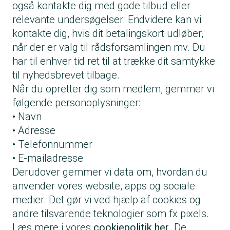
også kontakte dig med gode tilbud eller
relevante undersøgelser. Endvidere kan vi
kontakte dig, hvis dit betalingskort udløber,
når der er valg til rådsforsamlingen mv. Du
har til enhver tid ret til at trække dit samtykke
til nyhedsbrevet tilbage.
Når du opretter dig som medlem, gemmer vi
følgende personoplysninger:
• Navn
• Adresse
• Telefonnummer
• E-mailadresse
Derudover gemmer vi data om, hvordan du
anvender vores website, apps og sociale
medier. Det gør vi ved hjælp af cookies og
andre tilsvarende teknologier som fx pixels.
Læs mere i vores
cookiepolitik her
. De