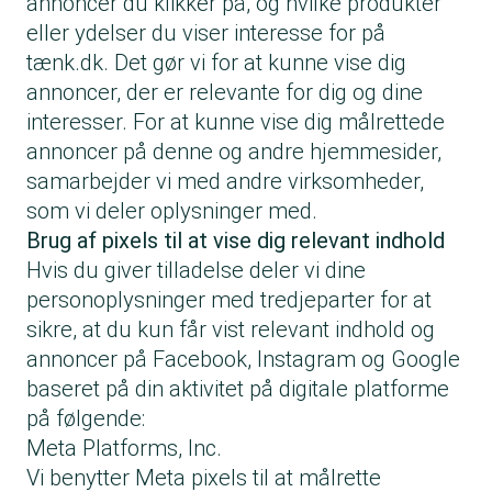
annoncer du klikker på, og hvilke produkter
eller ydelser du viser interesse for på
tænk.dk. Det gør vi for at kunne vise dig
annoncer, der er relevante for dig og dine
interesser. For at kunne vise dig målrettede
annoncer på denne og andre hjemmesider,
samarbejder vi med andre virksomheder,
som vi deler oplysninger med.
Brug af pixels til at vise dig relevant indhold
Hvis du giver tilladelse deler vi dine
personoplysninger med tredjeparter for at
sikre, at du kun får vist relevant indhold og
annoncer på Facebook, Instagram og Google
baseret på din aktivitet på digitale platforme
på følgende:
Meta Platforms, Inc.
Vi benytter Meta pixels til at målrette