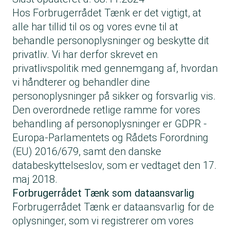
Hos Forbrugerrådet Tænk er det vigtigt, at
alle har tillid til os og vores evne til at
behandle personoplysninger og beskytte dit
privatliv. Vi har derfor skrevet en
privatlivspolitik med gennemgang af, hvordan
vi håndterer og behandler dine
personoplysninger på sikker og forsvarlig vis.
Den overordnede retlige ramme for vores
behandling af personoplysninger er GDPR -
Europa-Parlamentets og Rådets Forordning
(EU) 2016/679, samt den danske
databeskyttelseslov, som er vedtaget den 17.
maj 2018.
Forbrugerrådet Tænk som dataansvarlig
Forbrugerrådet Tænk er dataansvarlig for de
oplysninger, som vi registrerer om vores