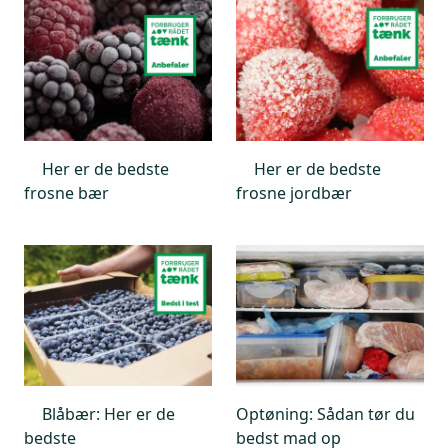
Her er de bedste
Her er de bedste
frosne bær
frosne jordbær
Blåbær: Her er de
Optøning: Sådan tør du
bedste
bedst mad op