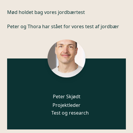
Mød holdet bag vores jordbærtest
Peter og Thora har stået for vores test af jordbær
Peter Skjødt
Projektleder
Test og research