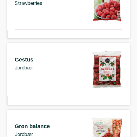
Strawberries
Gestus
Jordbær
Grøn balance
Jordbær