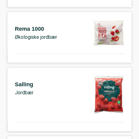
Rema 1000
Økologiske jordbær
Salling
Jordbær