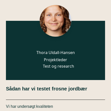
Thora Uldall-Hansen
Projektleder
Test og research
Sådan har vi testet frosne jordbær
Vi har undersøgt kvaliteten