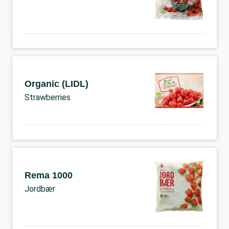
Organic (LIDL)
Strawberries
Rema 1000
Jordbær