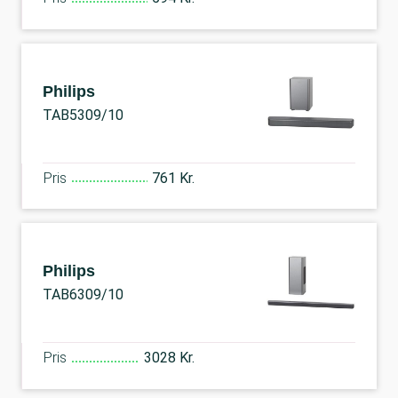
Philips
TAB5309/10
Pris
761 Kr.
Philips
TAB6309/10
Pris
3028 Kr.