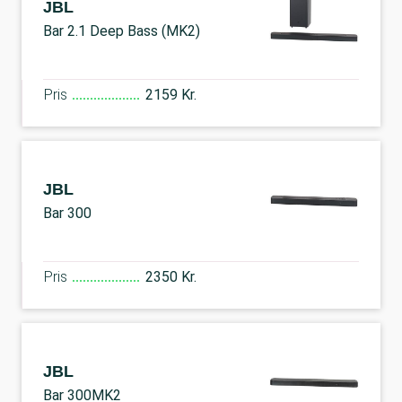
JBL
Bar 2.1 Deep Bass (MK2)
Pris
2159 Kr.
JBL
Bar 300
Pris
2350 Kr.
JBL
Bar 300MK2