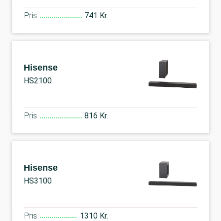
Pris
741 Kr.
Hisense
HS2100
Pris
816 Kr.
Hisense
HS3100
Pris
1310 Kr.