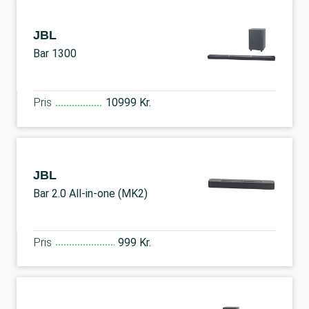
JBL
Bar 1300
Pris
10999 Kr.
JBL
Bar 2.0 All-in-one (MK2)
Pris
999 Kr.