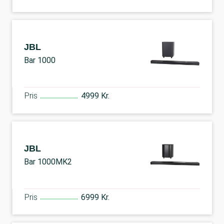
JBL
Bar 1000
Pris
4999 Kr.
JBL
Bar 1000MK2
Pris
6999 Kr.