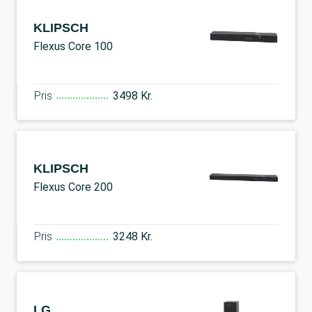
KLIPSCH
Flexus Core 100
Pris
3498 Kr.
KLIPSCH
Flexus Core 200
Pris
3248 Kr.
LG