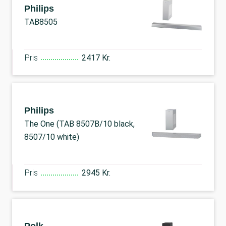
Philips
TAB8505
Pris
2417 Kr.
Philips
The One (TAB 8507B/10 black,
8507/10 white)
Pris
2945 Kr.