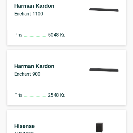
Harman Kardon
Enchant 1100
Pris
5048 Kr.
Harman Kardon
Enchant 900
Pris
2548 Kr.
Hisense