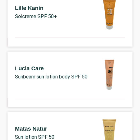
Lille Kanin
Solcreme SPF 50+
Lucia Care
Sunbeam sun lotion body SPF 50
Matas Natur
Sun lotion SPF 50