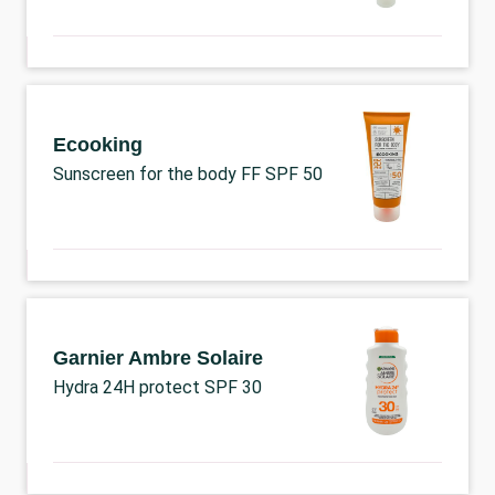
Ecooking
Sunscreen for the body FF SPF 50
Garnier Ambre Solaire
Hydra 24H protect SPF 30