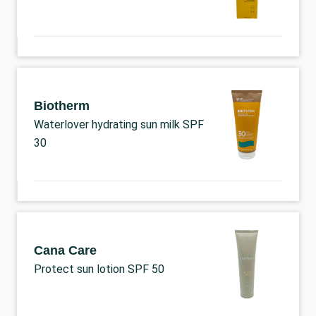
Biotherm
Waterlover hydrating sun milk SPF
30
Cana Care
Protect sun lotion SPF 50