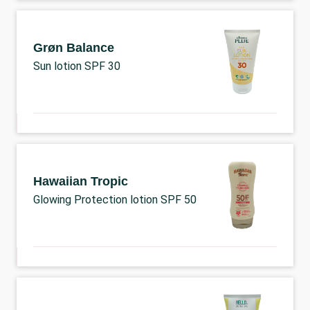
Grøn Balance
Sun lotion SPF 30
Hawaiian Tropic
Glowing Protection lotion SPF 50