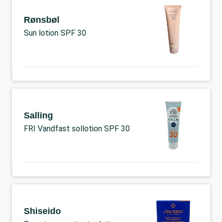
Rønsbøl
Sun lotion SPF 30
Salling
FRI Vandfast sollotion SPF 30
Shiseido