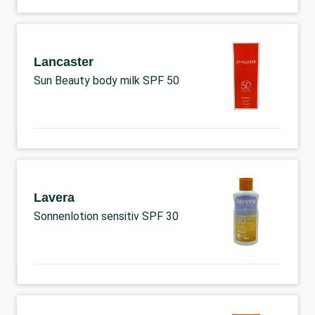
Lancaster
Sun Beauty body milk SPF 50
Lavera
Sonnenlotion sensitiv SPF 30