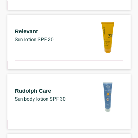
Relevant
Sun lotion SPF 30
Rudolph Care
Sun body lotion SPF 30