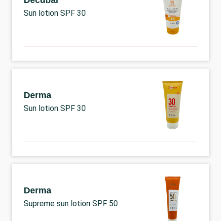
Decubal
Sun lotion SPF 30
Derma
Sun lotion SPF 30
Derma
Supreme sun lotion SPF 50