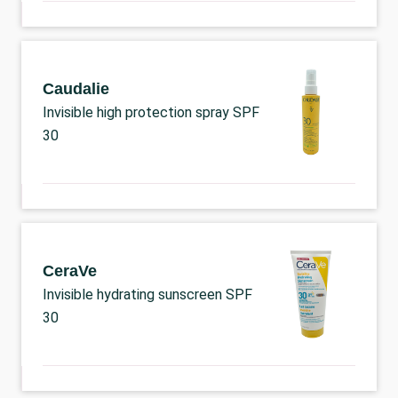
Caudalie
Invisible high protection spray SPF
30
CeraVe
Invisible hydrating sunscreen SPF
30