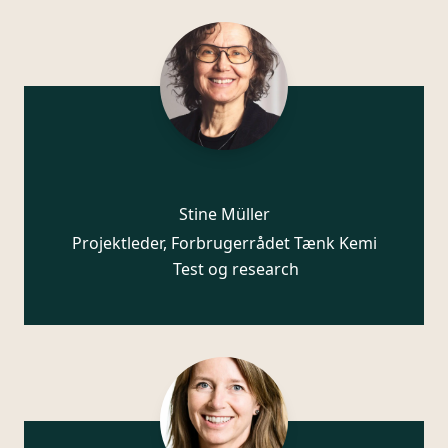
Stine Müller
Projektleder, Forbrugerrådet Tænk Kemi
Test og research