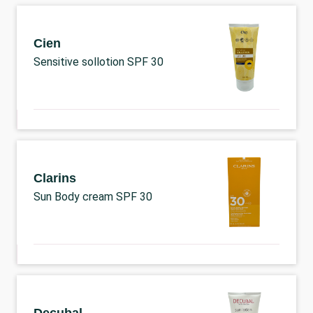
Cien
Sensitive sollotion SPF 30
Clarins
Sun Body cream SPF 30