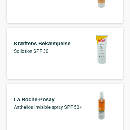
Kræftens Bekæmpelse
Sollotion SPF 30
La Roche-Posay
Anthelios Invisible spray SPF 50+