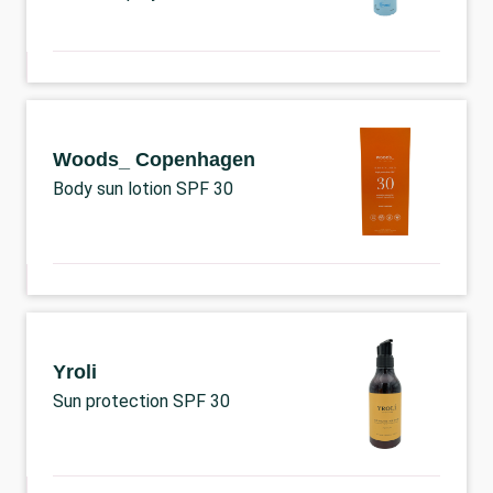
Woods_ Copenhagen
Body sun lotion SPF 30
Yroli
Sun protection SPF 30