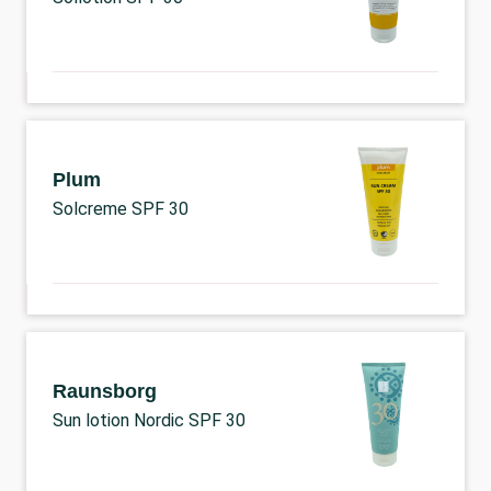
Plum
Solcreme SPF 30
Raunsborg
Sun lotion Nordic SPF 30