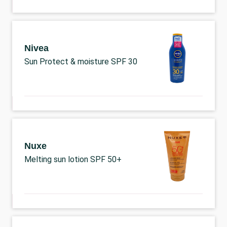
Nivea
Sun Protect & moisture SPF 30
Nuxe
Melting sun lotion SPF 50+