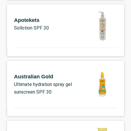
Apotekets
Sollotion SPF 30
Australian Gold
Ultimate hydration spray gel
sunscreen SPF 30