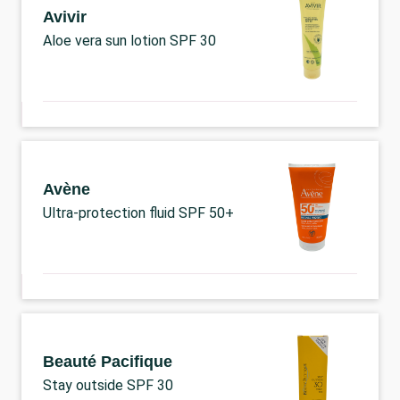
Avivir
Aloe vera sun lotion SPF 30
Avène
Ultra-protection fluid SPF 50+
Beauté Pacifique
Stay outside SPF 30