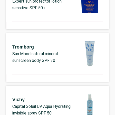
Expert sun protector lotion
sensitive SPF 50+
Tromborg
Sun Mood natural mineral
sunscreen body SPF 30
Vichy
Capital Soleil UV Aqua Hydrating
invisible spray SPF 50