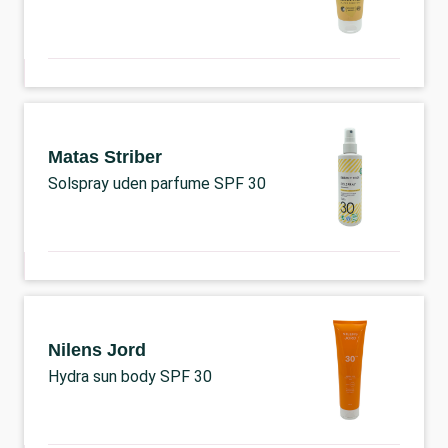
Matas Striber
Solspray uden parfume SPF 30
Nilens Jord
Hydra sun body SPF 30