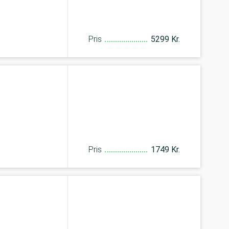
Pris
5299 Kr.
Pris
1749 Kr.