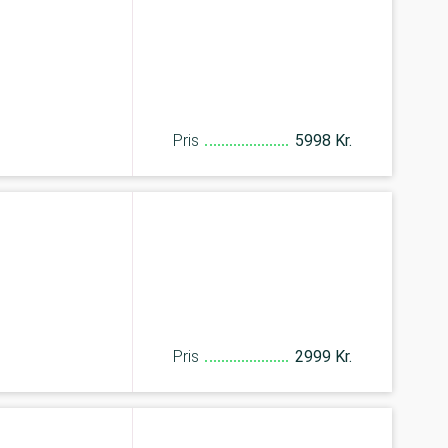
Pris
5998 Kr.
Pris
2999 Kr.