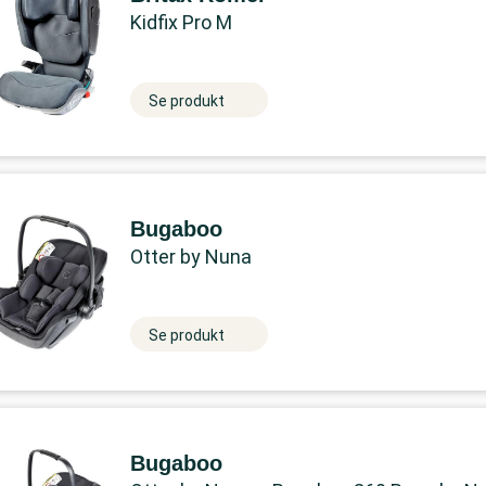
Kidfix Pro M
Se produkt
Bugaboo
Otter by Nuna
Se produkt
Bugaboo