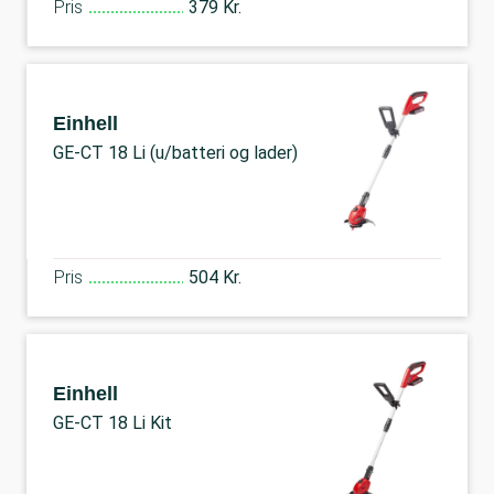
Pris
379 Kr.
Einhell
GE-CT 18 Li (u/batteri og lader)
Pris
504 Kr.
Einhell
GE-CT 18 Li Kit