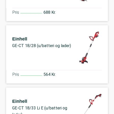
Pris
688 Kr.
Einhell
GE-CT 18/28 (u/batteri og lader)
Pris
564 Kr.
Einhell
GE-CT 18/33 Li E (u/batteri og