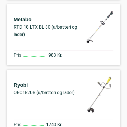
Metabo
RTD 18 LTX BL 30 (u/batteri og
lader)
Pris
983 Kr.
Ryobi
OBC1820B (u/batteri og lader)
Pris
1740 Kr.