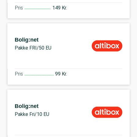
Pris
149 Kr.
Bolig:net
Pakke FRI/50 EU
Pris
99 Kr.
Bolig:net
Pakke Fri/10 EU