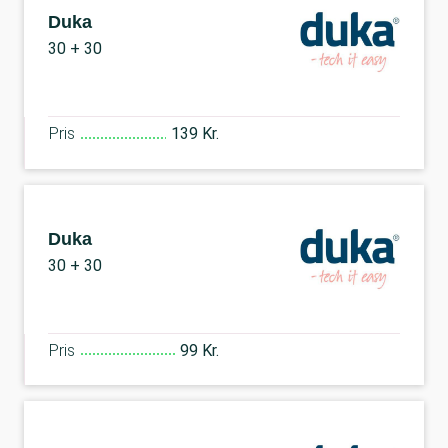
Duka
30 + 30
Pris
139 Kr.
Duka
30 + 30
Pris
99 Kr.