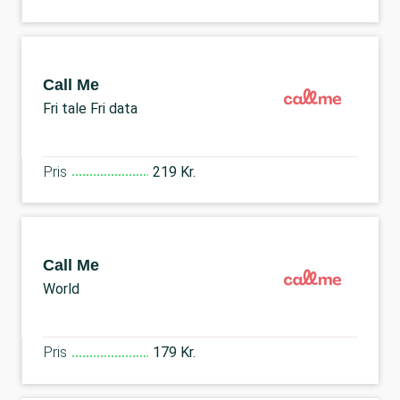
Call Me
Fri tale Fri data
Pris
219 Kr.
Call Me
World
Pris
179 Kr.