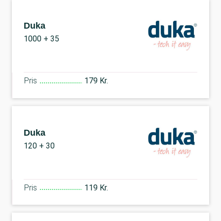
Duka
1000 + 35
Pris
179 Kr.
Duka
120 + 30
Pris
119 Kr.