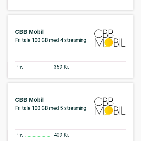
CBB Mobil
Fri tale 100 GB med 4 streaming
Pris
359 Kr.
CBB Mobil
Fri tale 100 GB med 5 streaming
Pris
409 Kr.