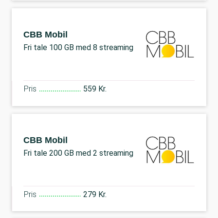
CBB Mobil
Fri tale 100 GB med 8 streaming
Pris
559 Kr.
CBB Mobil
Fri tale 200 GB med 2 streaming
Pris
279 Kr.