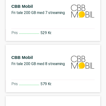
CBB Mobil
Fri tale 200 GB med 7 streaming
Pris
529 Kr.
CBB Mobil
Fri tale 200 GB med 8 streaming
Pris
579 Kr.