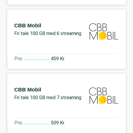
CBB Mobil
Fri tale 100 GB med 6 streaming
Pris
459 Kr.
CBB Mobil
Fri tale 100 GB med 7 streaming
Pris
509 Kr.