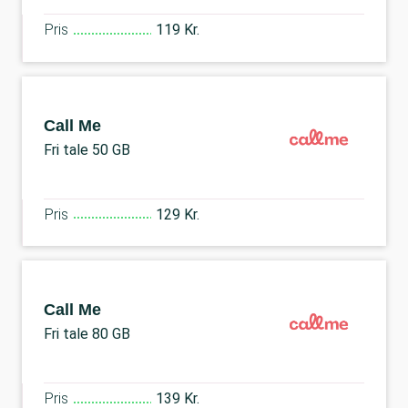
Pris
119 Kr.
Call Me
Fri tale 50 GB
Pris
129 Kr.
Call Me
Fri tale 80 GB
Pris
139 Kr.