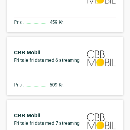
Pris
459 Kr.
CBB Mobil
Fri tale fri data med 6 streaming
Pris
509 Kr.
CBB Mobil
Fri tale fri data med 7 streaming