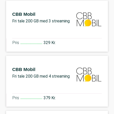
CBB Mobil
Fri tale 200 GB med 3 streaming
Pris
329 Kr.
CBB Mobil
Fri tale 200 GB med 4 streaming
Pris
379 Kr.