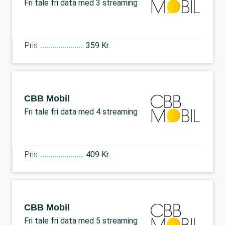
Fri tale fri data med 3 streaming
Pris
359 Kr.
CBB Mobil
Fri tale fri data med 4 streaming
Pris
409 Kr.
CBB Mobil
Fri tale fri data med 5 streaming