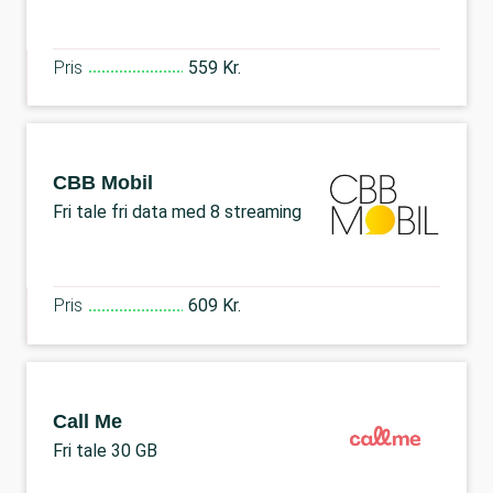
Pris
559 Kr.
CBB Mobil
Fri tale fri data med 8 streaming
Pris
609 Kr.
Call Me
Fri tale 30 GB