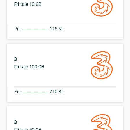
Fri tale 10 GB
Pris
125 Kr.
3
Fri tale 100 GB
Pris
210 Kr.
3
Fri tale 50 GB