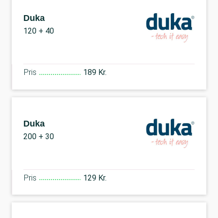
Duka
120 + 40
Pris
189 Kr.
Duka
200 + 30
Pris
129 Kr.