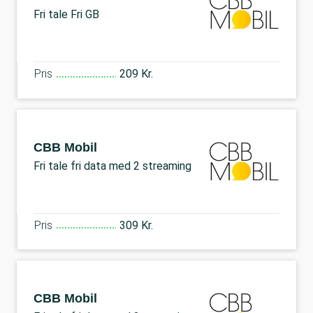
Fri tale Fri GB
Pris
209 Kr.
CBB Mobil
Fri tale fri data med 2 streaming
Pris
309 Kr.
CBB Mobil