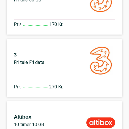
Pris
170 Kr.
3
Fri tale Fri data
Pris
270 Kr.
Altibox
10 timer 10 GB