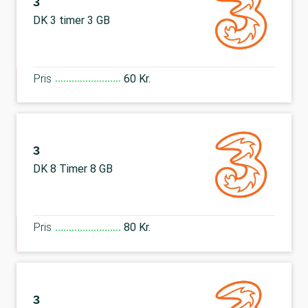
3
DK 3 timer 3 GB
Pris
60 Kr.
3
DK 8 Timer 8 GB
Pris
80 Kr.
3