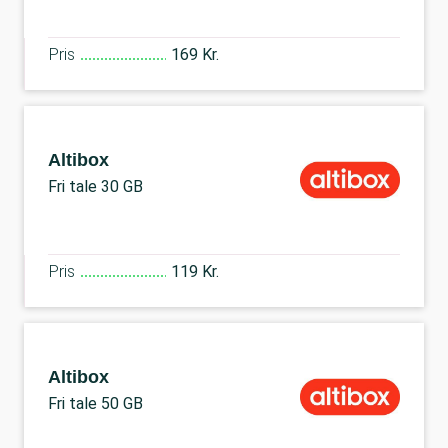
Pris
169 Kr.
Altibox
Fri tale 30 GB
Pris
119 Kr.
Altibox
Fri tale 50 GB