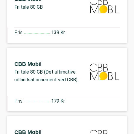
Fri tale 80 GB
Pris
139 Kr.
CBB Mobil
Fri tale 80 GB (Det ultimative
udlandsabonnement ved CBB)
Pris
179 Kr.
CBB Mobil