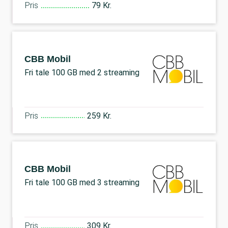
Pris
79 Kr.
CBB Mobil
Fri tale 100 GB med 2 streaming
Pris
259 Kr.
CBB Mobil
Fri tale 100 GB med 3 streaming
Pris
309 Kr.