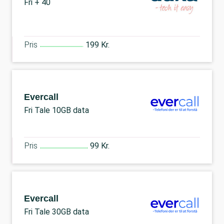
Fri + 40
Pris
199 Kr.
Evercall
Fri Tale 10GB data
Pris
99 Kr.
Evercall
Fri Tale 30GB data