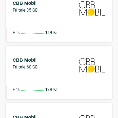
CBB Mobil
Fri tale 35 GB
Pris
119 Kr.
CBB Mobil
Fri tale 60 GB
Pris
129 Kr.
CBB Mobil