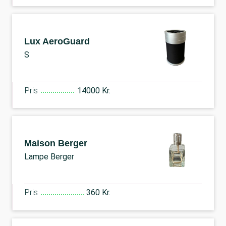
Lux AeroGuard
S
Pris
14000 Kr.
Maison Berger
Lampe Berger
Pris
360 Kr.