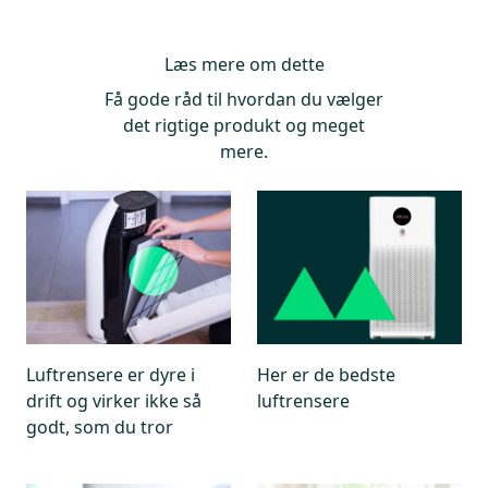
Læs mere om dette
Få gode råd til hvordan du vælger
det rigtige produkt og meget
mere.
Luftrensere er dyre i
Her er de bedste
drift og virker ikke så
luftrensere
godt, som du tror