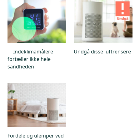
Indeklimamålere
Undgå disse luftrensere
fortæller ikke hele
sandheden
Fordele og ulemper ved