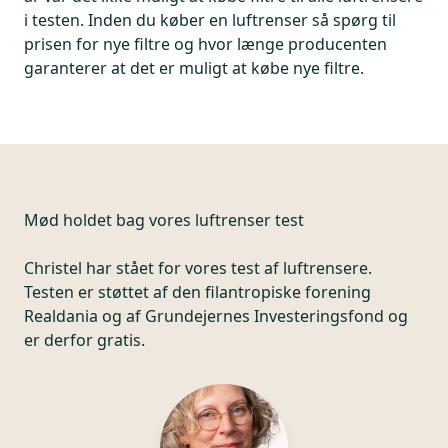
i testen. Inden du køber en luftrenser så spørg til
prisen for nye filtre og hvor længe producenten
garanterer at det er muligt at købe nye filtre.
Mød holdet bag vores luftrenser test
Christel har stået for vores test af luftrensere.
Testen er støttet af den filantropiske forening
Realdania og af Grundejernes Investeringsfond og
er derfor gratis.