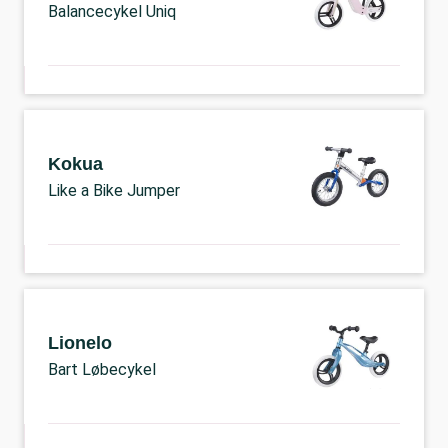
Balancecykel Uniq
Kokua
Like a Bike Jumper
Lionelo
Bart Løbecykel