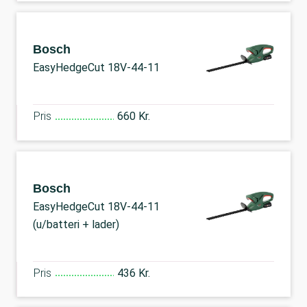
Bosch
EasyHedgeCut 18V-44-11
Pris
660 Kr.
Bosch
EasyHedgeCut 18V-44-11
(u/batteri + lader)
Pris
436 Kr.