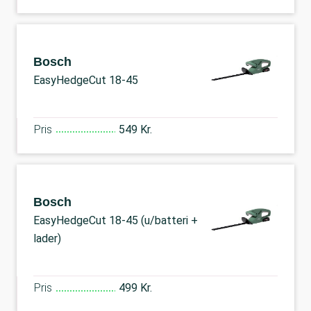
Bosch
EasyHedgeCut 18-45
Pris
549 Kr.
Bosch
EasyHedgeCut 18-45 (u/batteri +
lader)
Pris
499 Kr.