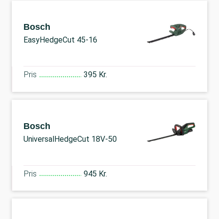
Bosch
EasyHedgeCut 45-16
Pris
395 Kr.
Bosch
UniversalHedgeCut 18V-50
Pris
945 Kr.