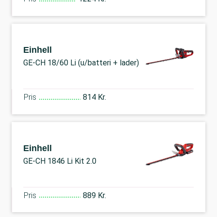
Einhell
GE-CH 18/60 Li (u/batteri + lader)
Pris
814 Kr.
Einhell
GE-CH 1846 Li Kit 2.0
Pris
889 Kr.