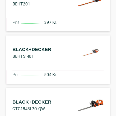
BEHT201
Pris
397 Kr.
BLACK+DECKER
BEHTS 401
Pris
504 Kr.
BLACK+DECKER
GTC1845L20-QW