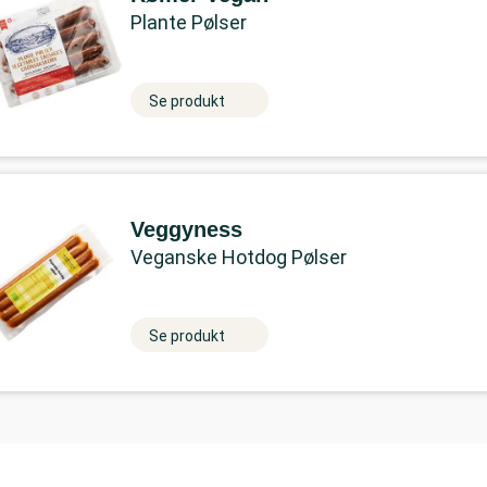
Plante Pølser
Se produkt
Veggyness
Veganske Hotdog Pølser
Se produkt