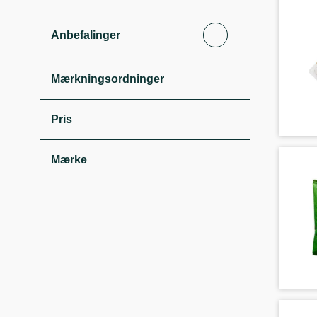
Anbefalinger
Mærkningsordninger
Pris
Mærke