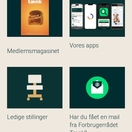
Vores apps
Medlemsmagasinet
Ledige stillinger
Har du fået en mail
fra Forbrugerrådet