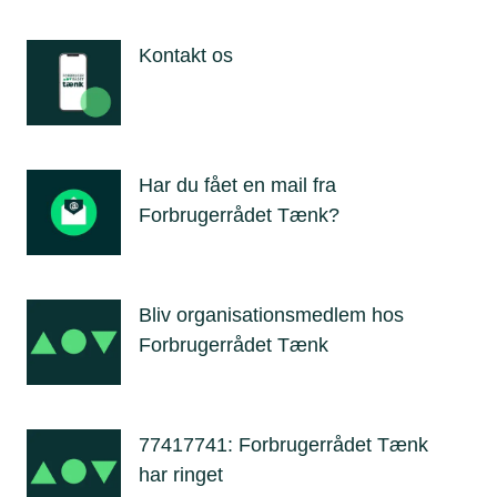
Kontakt os
Har du fået en mail fra
Forbrugerrådet Tænk?
Bliv organisationsmedlem hos
Forbrugerrådet Tænk
77417741: Forbrugerrådet Tænk
har ringet