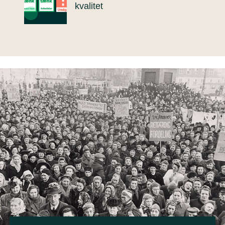
kvalitet