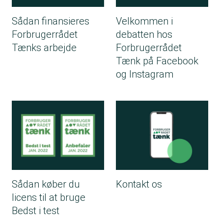
Sådan finansieres
Velkommen i
Forbrugerrådet
debatten hos
Tænks arbejde
Forbrugerrådet
Tænk på Facebook
og Instagram
Sådan køber du
Kontakt os
licens til at bruge
Bedst i test