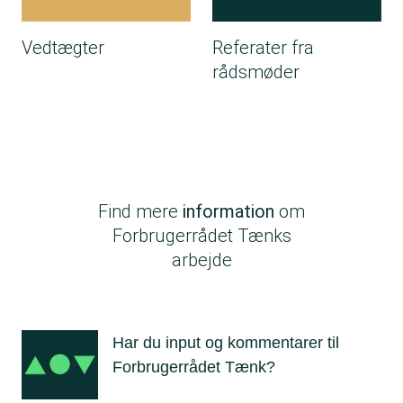
Vedtægter
Referater fra
rådsmøder
Find mere
information
om
Forbrugerrådet Tænks
arbejde
Har du input og kommentarer til
Forbrugerrådet Tænk?