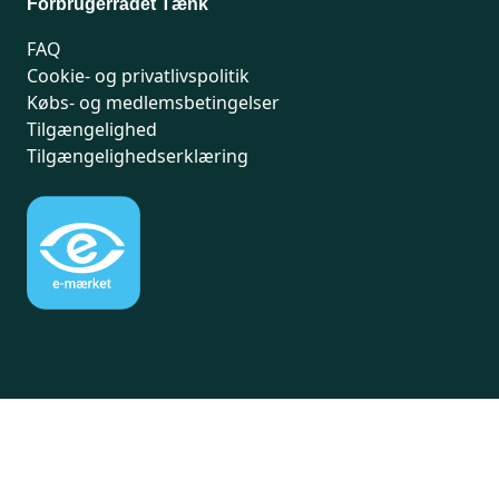
Forbrugerrådet Tænk
FAQ
Cookie- og privatlivspolitik
Købs- og medlemsbetingelser
Tilgængelighed
Tilgængelighedserklæring