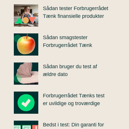
Sådan tester Forbrugerrådet
Tænk finansielle produkter
Sådan smagstester
Forbrugerrådet Tænk
Sådan bruger du test af
ældre dato
Forbrugerrådet Tænks test
er uvildige og troværdige
Bedst i test: Din garanti for