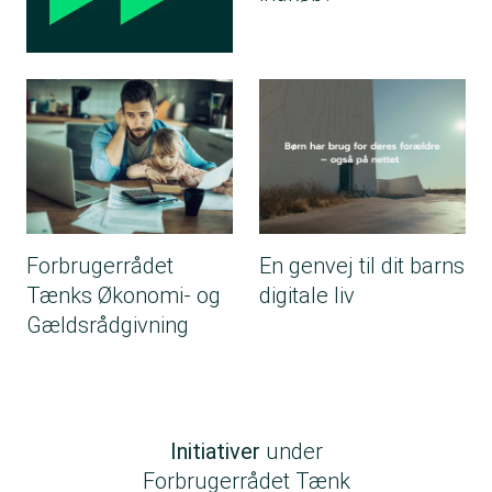
Forbrugerrådet
En genvej til dit barns
Tænks Økonomi- og
digitale liv
Gældsrådgivning
Initiativer
under
Forbrugerrådet Tænk