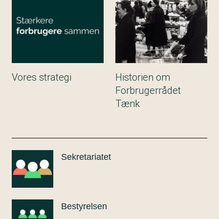
Vores strategi
Historien om
Forbrugerrådet
Tænk
Sekretariatet
Bestyrelsen