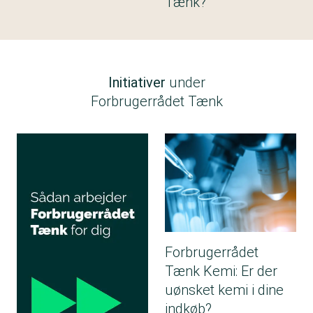
Tænk?
Initiativer
under
Forbrugerrådet Tænk
Forbrugerrådet
Tænk Kemi: Er der
uønsket kemi i dine
indkøb?