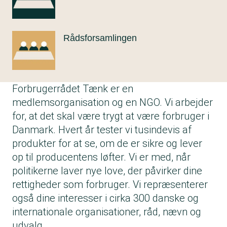
Rådsforsamlingen
Forbrugerrådet Tænk er en
medlemsorganisation og en NGO. Vi arbejder
for, at det skal være trygt at være forbruger i
Danmark. Hvert år tester vi tusindevis af
produkter for at se, om de er sikre og lever
op til producentens løfter. Vi er med, når
politikerne laver nye love, der påvirker dine
rettigheder som forbruger. Vi repræsenterer
også dine interesser i cirka 300 danske og
internationale organisationer, råd, nævn og
udvalg.