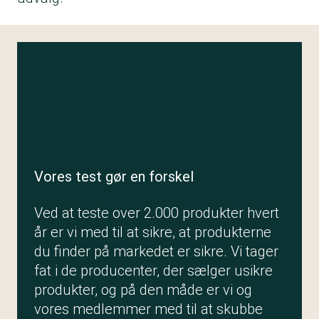
Vores test gør en forskel
Ved at teste over 2.000 produkter hvert
år er vi med til at sikre, at produkterne
du finder på markedet er sikre. Vi tager
fat i de producenter, der sælger usikre
produkter, og på den måde er vi og
vores medlemmer med til at skubbe