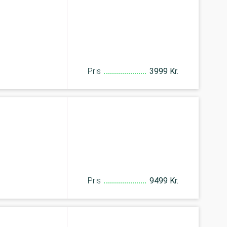
Pris
3999 Kr.
Pris
9499 Kr.