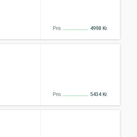
Pris
4998 Kr.
Pris
5434 Kr.