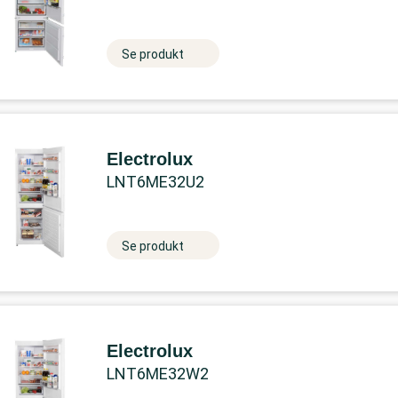
Se produkt
Electrolux
LNT6ME32U2
Se produkt
Electrolux
LNT6ME32W2