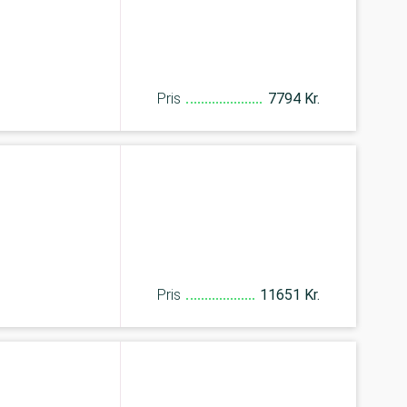
Pris
7794 Kr.
Pris
11651 Kr.