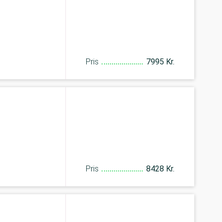
Pris
7995 Kr.
Pris
8428 Kr.