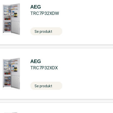
AEG
TRC7P32XDW
Se produkt
AEG
TRC7P32XDX
Se produkt