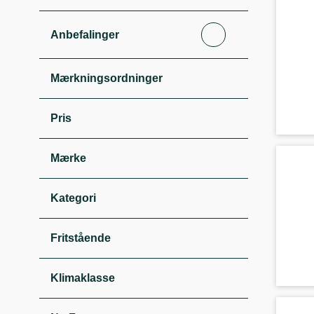
Anbefalinger
Mærkningsordninger
Pris
Mærke
Kategori
Fritstående
Klimaklasse