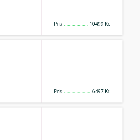
Pris
10499 Kr.
Pris
6497 Kr.