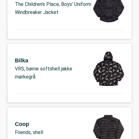
The Children's Place, Boys' Uniform
Windbreaker Jacket
Bilka
VRS, børne softshell jakke
mørkegrå
Coop
Friends, shell