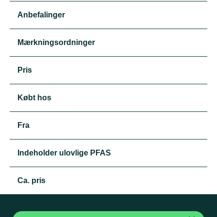
Anbefalinger
Mærkningsordninger
Pris
Købt hos
Fra
Indeholder ulovlige PFAS
Ca. pris