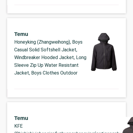
Temu
Honeyking (Zhangweihong), Boys
Casual Solid Softshell Jacket,
Windbreaker Hooded Jacket, Long
Sleeve Zip Up Water Resistant
Jacket, Boys Clothes Outdoor
Temu
KFE