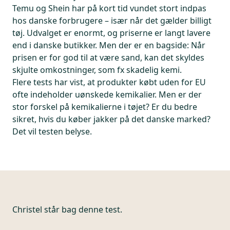
Temu og Shein har på kort tid vundet stort indpas
hos danske forbrugere – især når det gælder billigt
tøj. Udvalget er enormt, og priserne er langt lavere
end i danske butikker. Men der er en bagside: Når
prisen er for god til at være sand, kan det skyldes
skjulte omkostninger, som fx skadelig kemi.
Flere tests har vist, at produkter købt uden for EU
ofte indeholder uønskede kemikalier. Men er der
stor forskel på kemikalierne i tøjet? Er du bedre
sikret, hvis du køber jakker på det danske marked?
Det vil testen belyse.
Christel står bag denne test.