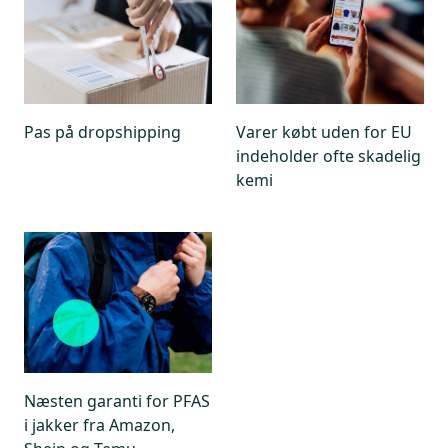
Pas på dropshipping
Varer købt uden for EU
indeholder ofte skadelig
kemi
Næsten garanti for PFAS
i jakker fra Amazon,