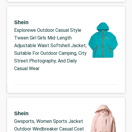
Shein
Explorewe Outdoor Casual Style
Tween Girl Girls Mid-Length
Adjustable Waist Softshell Jacket,
Suitable For Outdoor Camping, City
Street Photography, And Daily
Casual Wear
Shein
Gwsports, Women Sports Jacket
Outdoor Windbreaker Casual Coat