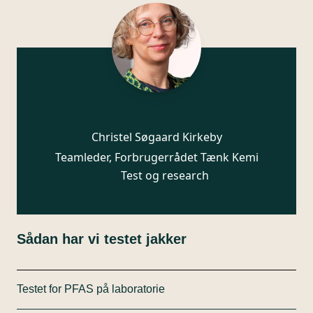
Christel Søgaard Kirkeby
Teamleder, Forbrugerrådet Tænk Kemi
Test og research
Sådan har vi testet jakker
Testet for PFAS på laboratorie