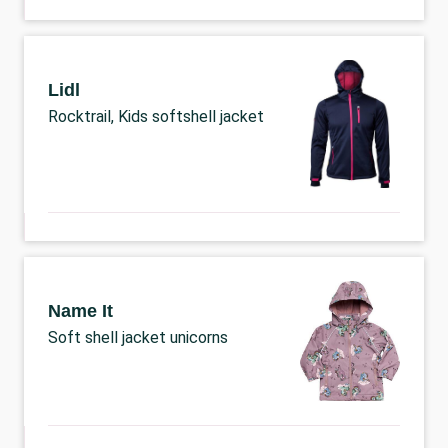
Lidl
Rocktrail, Kids softshell jacket
Name It
Soft shell jacket unicorns