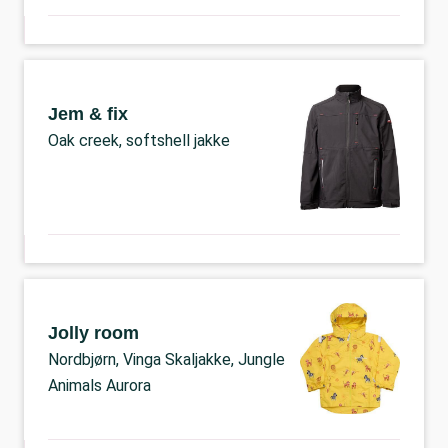
Jem & fix
Oak creek, softshell jakke
Jolly room
Nordbjørn, Vinga Skaljakke, Jungle
Animals Aurora