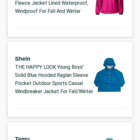
Fleece Jacket Lined Waterproof,
Windproof For Fall And Winter
Shein
THE HAPPY LOOK Young Boys'
Solid Blue Hooded Raglan Sleeve
Pocket Outdoor Sports Casual
Windbreaker Jacket For Fall/Winter
Temu