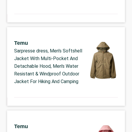
Temu
Sarpresse dress, Men's Softshell
Jacket With Multi-Pocket And
Detachable Hood, Men's Water
Resistant & Windproof Outdoor
Jacket For Hiking And Camping
Temu