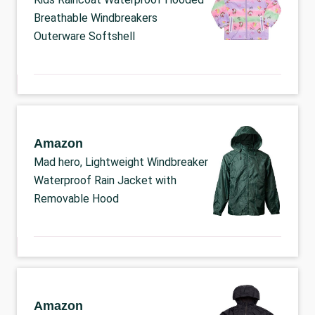
Breathable Windbreakers
Outerware Softshell
Amazon
Mad hero, Lightweight Windbreaker
Waterproof Rain Jacket with
Removable Hood
Amazon