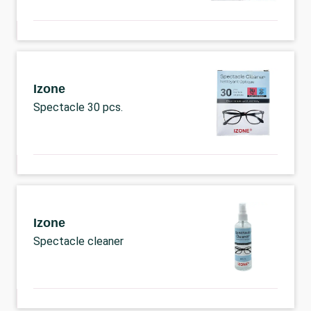
Izone
Spectacle 30 pcs.
Izone
Spectacle cleaner