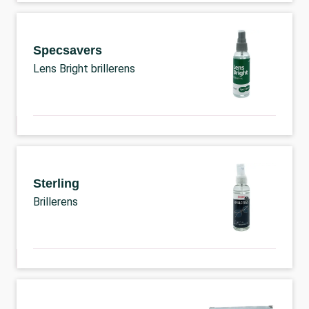
Specsavers
Lens Bright brillerens
Sterling
Brillerens