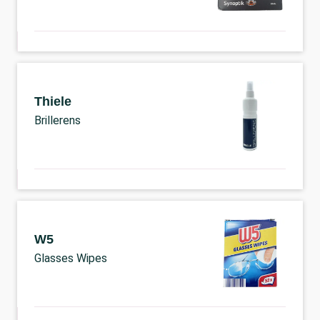
Thiele
Brillerens
W5
Glasses Wipes