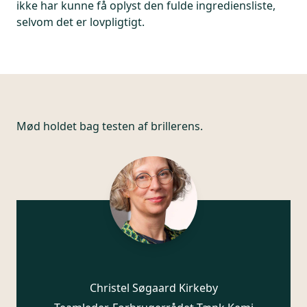
ikke har kunne få oplyst den fulde ingrediensliste,
selvom det er lovpligtigt.
Mød holdet bag testen af brillerens.
Christel Søgaard Kirkeby