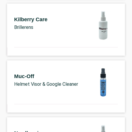
Kilberry Care
Brillerens
Muc-Off
Helmet Visor & Google Cleaner