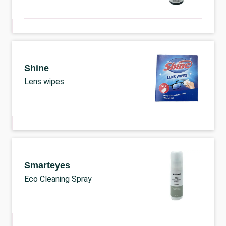
Shine
Lens wipes
Smarteyes
Eco Cleaning Spray