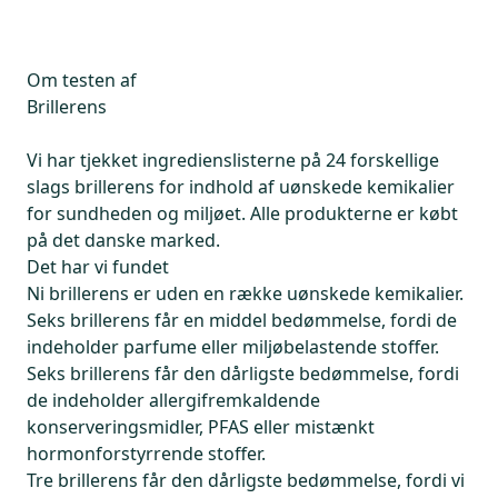
Om testen af
Brillerens
Vi har tjekket ingredienslisterne på 24 forskellige
slags brillerens for indhold af uønskede kemikalier
for sundheden og miljøet. Alle produkterne er købt
på det danske marked.
Det har vi fundet
Ni brillerens er uden en række uønskede kemikalier.
Seks brillerens får en middel bedømmelse, fordi de
indeholder parfume eller miljøbelastende stoffer.
Seks brillerens får den dårligste bedømmelse, fordi
de indeholder allergifremkaldende
konserveringsmidler, PFAS eller mistænkt
hormonforstyrrende stoffer.
Tre brillerens får den dårligste bedømmelse, fordi vi