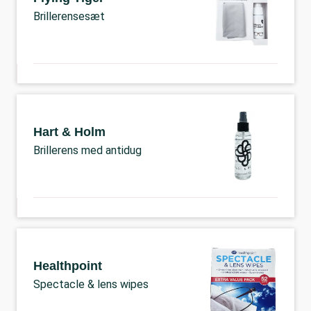
Brillerensesæt
Hart & Holm
Brillerens med antidug
Healthpoint
Spectacle & lens wipes