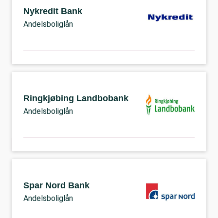
Nykredit Bank
Andelsboliglån
Ringkjøbing Landbobank
Andelsboliglån
Spar Nord Bank
Andelsboliglån