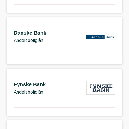
Danske Bank
Andelsboliglån
Fynske Bank
Andelsboliglån