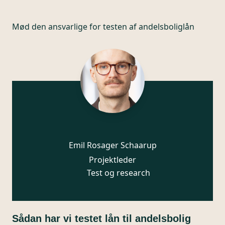
Mød den ansvarlige for
testen af andelsboliglån
Emil Rosager Schaarup
Projektleder
Test og research
Sådan har vi testet lån til andelsbolig