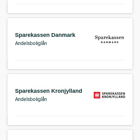
Sparekassen Danmark
Andelsboliglån
Sparekassen Kronjylland
Andelsboliglån