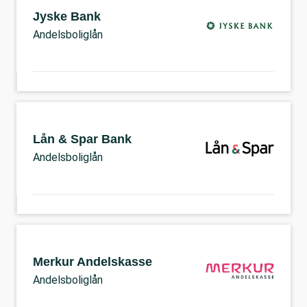
Jyske Bank
Andelsboliglån
Lån & Spar Bank
Andelsboliglån
Merkur Andelskasse
Andelsboliglån