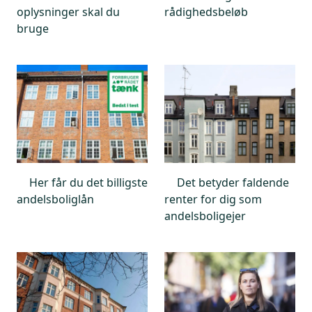
oplysninger skal du
rådighedsbeløb
bruge
Her får du det billigste
Det betyder faldende
andelsboliglån
renter for dig som
andelsboligejer