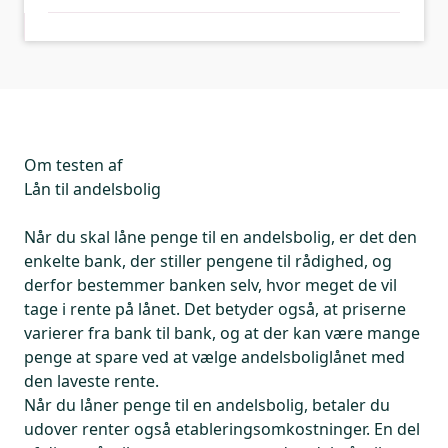
Om testen af
Lån til andelsbolig
Når du skal låne penge til en andelsbolig, er det den
enkelte bank, der stiller pengene til rådighed, og
derfor bestemmer banken selv, hvor meget de vil
tage i rente på lånet. Det betyder også, at priserne
varierer fra bank til bank, og at der kan være mange
penge at spare ved at vælge andelsboliglånet med
den laveste rente.
Når du låner penge til en andelsbolig, betaler du
udover renter også etableringsomkostninger. En del