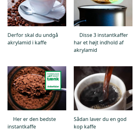
Derfor skal du undgå
Disse 3 instantkaffer
akrylamid i kaffe
har et højt indhold af
akrylamid
Her er den bedste
Sådan laver du en god
instantkaffe
kop kaffe