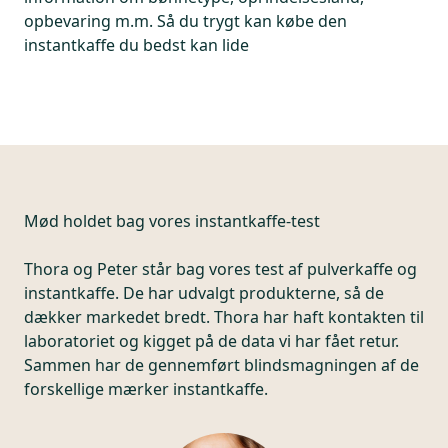
opbevaring m.m. Så du trygt kan købe den
instantkaffe du bedst kan lide
Mød holdet bag vores instantkaffe-test
Thora og Peter står bag vores test af pulverkaffe og
instantkaffe. De har udvalgt produkterne, så de
dækker markedet bredt. Thora har haft kontakten til
laboratoriet og kigget på de data vi har fået retur.
Sammen har de gennemført blindsmagningen af de
forskellige mærker instantkaffe.