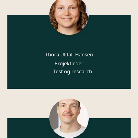
Thora Uldall-Hansen
Projektleder
Test og research