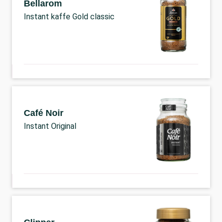
Bellarom
Instant kaffe Gold classic
Café Noir
Instant Original