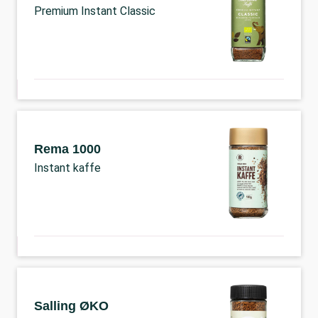
Premium Instant Classic
Rema 1000
Instant kaffe
Salling ØKO