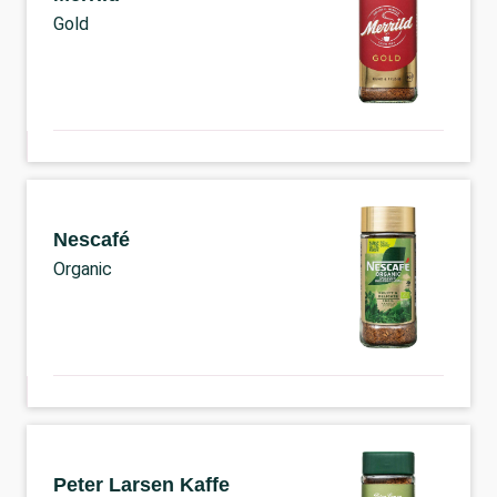
Gold
Nescafé
Organic
Peter Larsen Kaffe