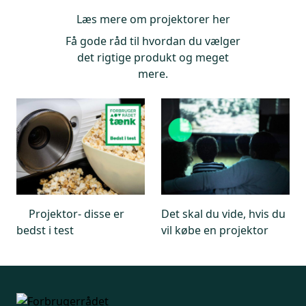
Læs mere om projektorer her
Få gode råd til hvordan du vælger
det rigtige produkt og meget
mere.
Projektor- disse er
Det skal du vide, hvis du
bedst i test
vil købe en projektor