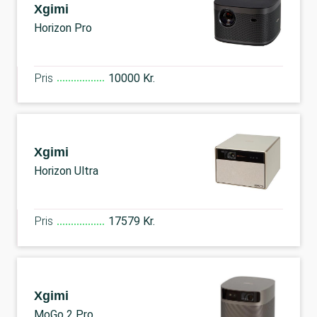
Xgimi
Horizon Pro
Pris
10000 Kr.
Xgimi
Horizon Ultra
Pris
17579 Kr.
Xgimi
MoGo 2 Pro