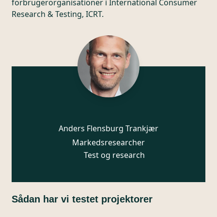
forbrugerorganisationer i International Consumer
Research & Testing, ICRT.
Anders Flensburg Trankjær
Markedsresearcher
Test og research
Sådan har vi testet projektorer