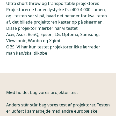
Ultra short throw og transportable projektorer.
Projektorerne har en lystyrke fra 400-4.000 Lumen,
og i testen ser vi på, hvad det betyder for kvaliteten
af, det billede projektoren kaster op på skærmen.
Disse projektor mærker har vi testet
Acer, Asus, BenQ, Epson, LG, Optoma, Samsung,
Viewsonic, Wanbo og Xgimi
OBS! Vi har kun testet projektorer ikke lærreder
man kan/skal tilkøbe
Mød holdet bag vores projektor-test
Anders står står bag vores test af projektorer. Testen
er udført i samarbejde med andre europæiske