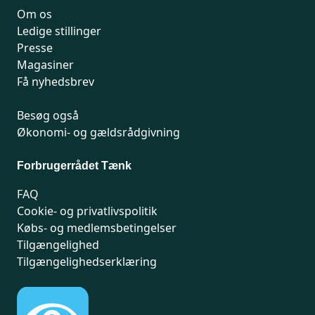
Om os
Ledige stillinger
Presse
Magasiner
Få nyhedsbrev
Besøg også
Økonomi- og gældsrådgivning
Forbrugerrådet Tænk
FAQ
Cookie- og privatlivspolitik
Købs- og medlemsbetingelser
Tilgængelighed
Tilgængelighedserklæring