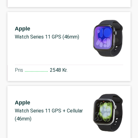
Apple
Watch Series 11 GPS (46mm)
Pris
2548 Kr.
Apple
Watch Series 11 GPS + Cellular
(46mm)