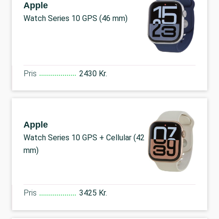
Apple
Watch Series 10 GPS (46 mm)
Pris
2430 Kr.
Apple
Watch Series 10 GPS + Cellular (42
mm)
Pris
3425 Kr.