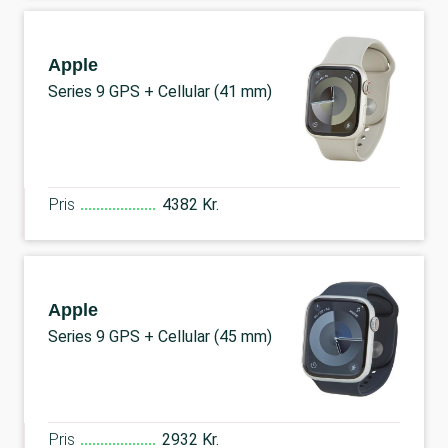
Apple
Series 9 GPS + Cellular (41 mm)
Pris
4382 Kr.
Apple
Series 9 GPS + Cellular (45 mm)
Pris
2932 Kr.