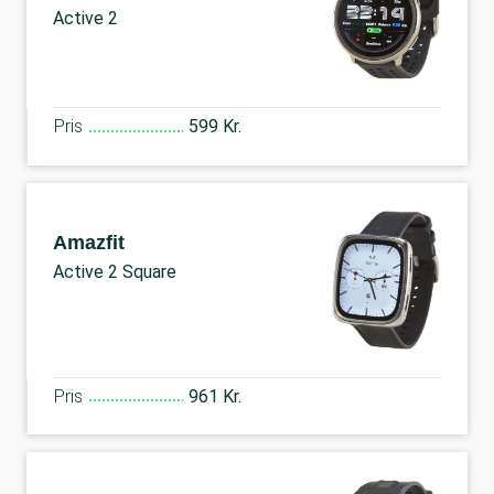
Active 2
Pris
599 Kr.
Amazfit
Active 2 Square
Pris
961 Kr.