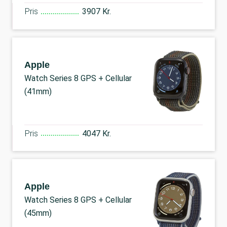
Pris
3907 Kr.
Apple
Watch Series 8 GPS + Cellular
(41mm)
Pris
4047 Kr.
Apple
Watch Series 8 GPS + Cellular
(45mm)