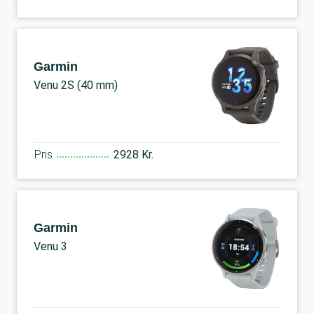
Garmin
Venu 2S (40 mm)
Pris
2928 Kr.
Garmin
Venu 3