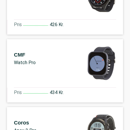
Pris
426 Kr.
CMF
Watch Pro
Pris
434 Kr.
Coros