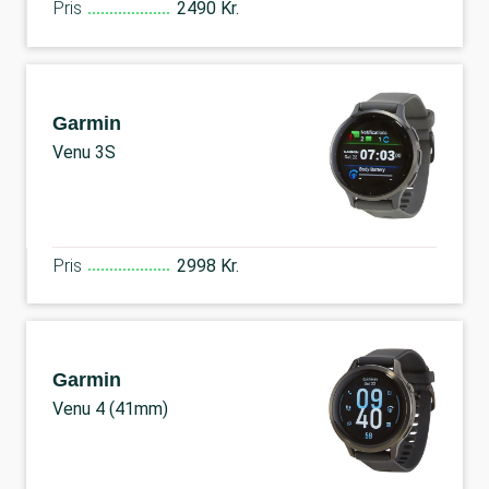
Pris
2490 Kr.
Garmin
Venu 3S
Pris
2998 Kr.
Garmin
Venu 4 (41mm)