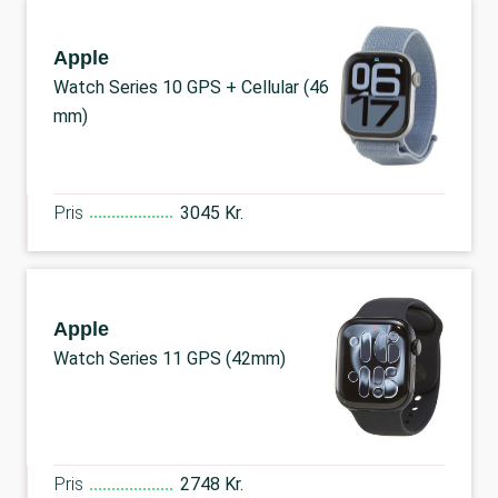
Apple
Watch Series 10 GPS + Cellular (46
mm)
Pris
3045 Kr.
Apple
Watch Series 11 GPS (42mm)
Pris
2748 Kr.