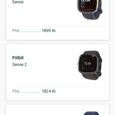
Sense
Pris
1899 Kr.
Fitbit
Sense 2
Pris
1824 Kr.