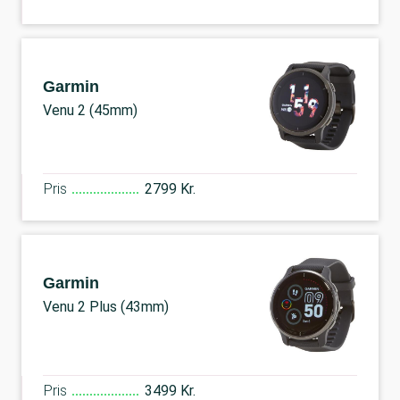
Garmin
Venu 2 (45mm)
Pris
2799 Kr.
Garmin
Venu 2 Plus (43mm)
Pris
3499 Kr.