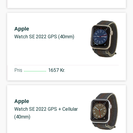
Apple
Watch SE 2022 GPS (40mm)
Pris
1657 Kr.
Apple
Watch SE 2022 GPS + Cellular
(40mm)