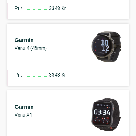
Pris
3348 Kr.
Garmin
Venu 4 (45mm)
Pris
3348 Kr.
Garmin
Venu X1